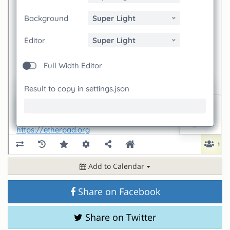
Add to Calendar
Share on Facebook
Share on Twitter