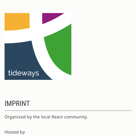
IMPRINT
Organized by the local React community.
Hosted by