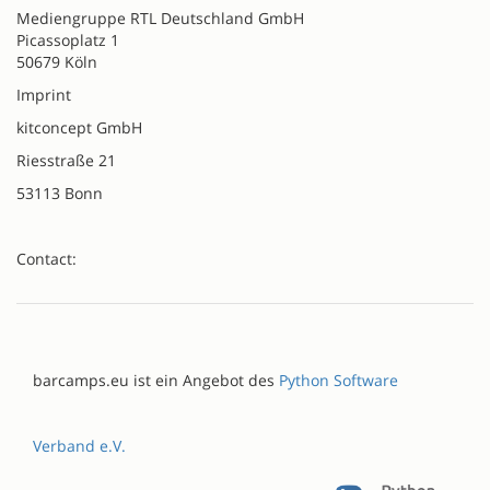
Mediengruppe RTL Deutschland GmbH
Picassoplatz 1
50679 Köln
Imprint
kitconcept GmbH
Riesstraße 21
53113 Bonn
Contact:
barcamps.eu ist ein Angebot des
Python Software
Verband e.V.