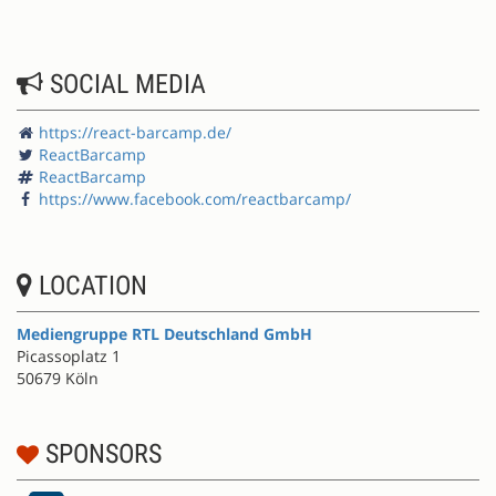
SOCIAL MEDIA
https://react-barcamp.de/
ReactBarcamp
ReactBarcamp
https://www.facebook.com/reactbarcamp/
LOCATION
Mediengruppe RTL Deutschland GmbH
Picassoplatz 1
50679 Köln
SPONSORS