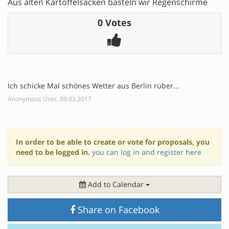
Aus alten Kartoffelsäcken basteln wir Regenschirme
0 Votes
Ich schicke Mal schönes Wetter aus Berlin rüber...
Anonymous User, 09.03.2017
In order to be able to create or vote for proposals, you
need to be logged in.
you can log in and register here
Add to Calendar
Share on Facebook