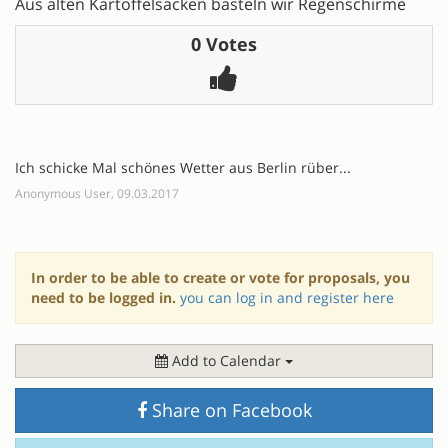
Aus alten Kartoffelsäcken basteln wir Regenschirme
0 Votes
Ich schicke Mal schönes Wetter aus Berlin rüber...
Anonymous User, 09.03.2017
In order to be able to create or vote for proposals, you
need to be logged in.
you can log in and register here
Add to Calendar
Share on Facebook