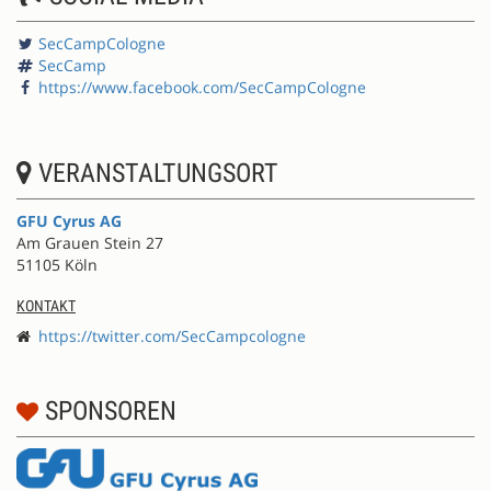
SecCampCologne
SecCamp
https://www.facebook.com/SecCampCologne
VERANSTALTUNGSORT
GFU Cyrus AG
Am Grauen Stein 27
51105 Köln
KONTAKT
https://twitter.com/SecCampcologne
SPONSOREN