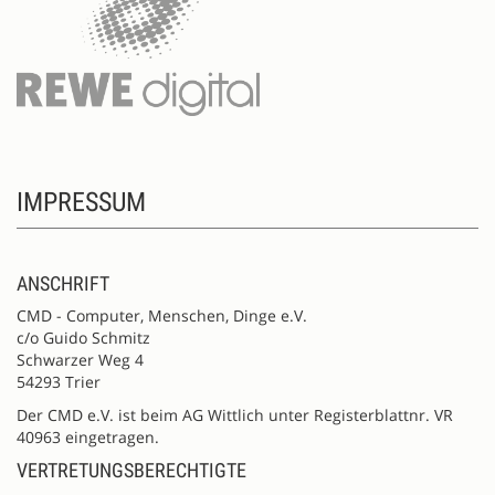
IMPRESSUM
ANSCHRIFT
CMD - Computer, Menschen, Dinge e.V.
c/o Guido Schmitz
Schwarzer Weg 4
54293 Trier
Der CMD e.V. ist beim AG Wittlich unter Registerblattnr. VR
40963 eingetragen.
VERTRETUNGSBERECHTIGTE