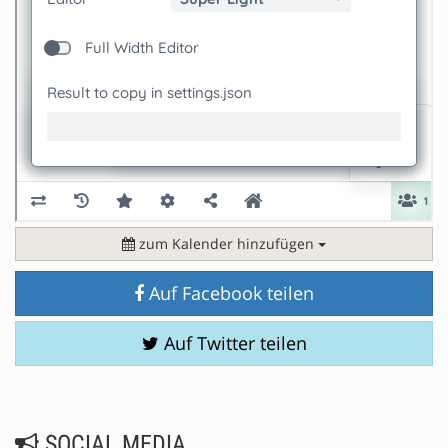
zum Kalender hinzufügen
Auf Facebook teilen
Auf Twitter teilen
SOCIAL MEDIA