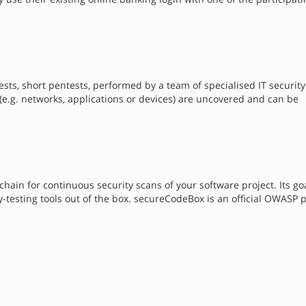
sts, short pentests, performed by a team of specialised IT security
(e.g. networks, applications or devices) are uncovered and can be
ain for continuous security scans of your software project. Its goa
-testing tools out of the box. secureCodeBox is an official OWASP p