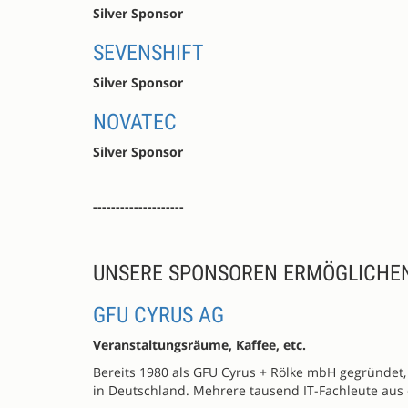
Silver Sponsor
SEVENSHIFT
Silver Sponsor
NOVATEC
Silver Sponsor
--------------------
UNSERE SPONSOREN ERMÖGLICHE
GFU CYRUS AG
Veranstaltungsräume, Kaffee, etc.
Bereits 1980 als GFU Cyrus + Rölke mbH gegründet
in Deutschland. Mehrere tausend IT-Fachleute aus