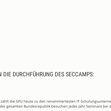
N DIE DURCHFÜHRUNG DES SECCAMPS:
, zählt die GFU heute zu den renommiertesten IT-Schulungsunter
 der gesamten Bundesrepublik besuchen jedes Jahr Seminare bei 