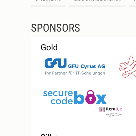
SPONSORS