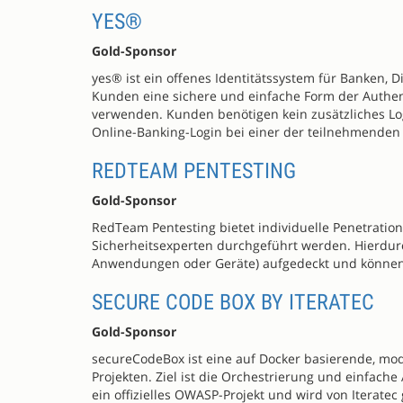
YES®
Gold-Sponsor
yes® ist ein offenes Identitätssystem für Banken,
Kunden eine sichere und einfache Form der Authent
verwenden. Kunden benötigen kein zusätzliches Lo
Online-Banking-Login bei einer der teilnehmenden
REDTEAM PENTESTING
Gold-Sponsor
RedTeam Pentesting bietet individuelle Penetrations
Sicherheitsexperten durchgeführt werden. Hierdur
Anwendungen oder Geräte) aufgedeckt und könne
SECURE CODE BOX BY ITERATEC
Gold-Sponsor
secureCodeBox ist eine auf Docker basierende, modu
Projekten. Ziel ist die Orchestrierung und einfache
ein offizielles OWASP-Projekt und wird von Iteratec