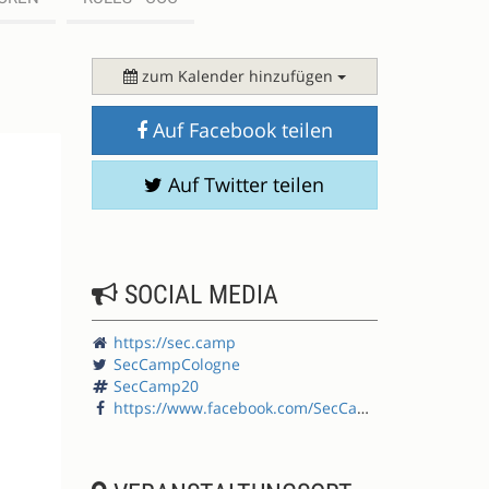
zum Kalender hinzufügen
Auf Facebook teilen
Auf Twitter teilen
SOCIAL MEDIA
https://sec.camp
SecCampCologne
SecCamp20
https://www.facebook.com/SecCampCologne