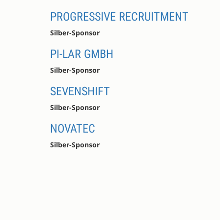
PROGRESSIVE RECRUITMENT
Silber-Sponsor
PI-LAR GMBH
Silber-Sponsor
SEVENSHIFT
Silber-Sponsor
NOVATEC
Silber-Sponsor