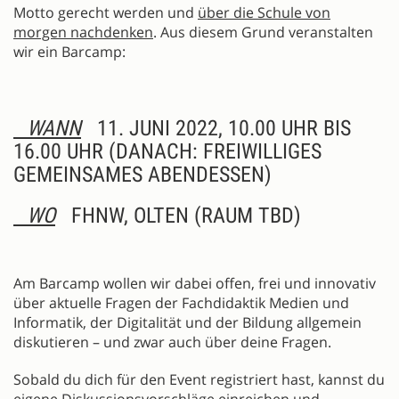
Motto gerecht werden und
über die Schule von
morgen nachdenken
. Aus diesem Grund veranstalten
wir ein Barcamp:
WANN
11. JUNI 2022, 10.00 UHR BIS
16.00 UHR (DANACH: FREIWILLIGES
GEMEINSAMES ABENDESSEN)
WO
FHNW, OLTEN (RAUM TBD)
Am Barcamp wollen wir dabei offen, frei und innovativ
über aktuelle Fragen der Fachdidaktik Medien und
Informatik, der Digitalität und der Bildung allgemein
diskutieren – und zwar auch über deine Fragen.
Sobald du dich für den Event registriert hast, kannst du
eigene Diskussionsvorschläge einreichen und