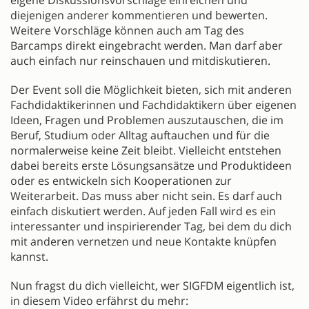
diejenigen anderer kommentieren und bewerten.
Weitere Vorschläge können auch am Tag des
Barcamps direkt eingebracht werden. Man darf aber
auch einfach nur reinschauen und mitdiskutieren.
Der Event soll die Möglichkeit bieten, sich mit anderen
Fachdidaktikerinnen und Fachdidaktikern über eigenen
Ideen, Fragen und Problemen auszutauschen, die im
Beruf, Studium oder Alltag auftauchen und für die
normalerweise keine Zeit bleibt. Vielleicht entstehen
dabei bereits erste Lösungsansätze und Produktideen
oder es entwickeln sich Kooperationen zur
Weiterarbeit. Das muss aber nicht sein. Es darf auch
einfach diskutiert werden. Auf jeden Fall wird es ein
interessanter und inspirierender Tag, bei dem du dich
mit anderen vernetzen und neue Kontakte knüpfen
kannst.
Nun fragst du dich vielleicht, wer SIGFDM eigentlich ist,
in diesem Video erfährst du mehr: