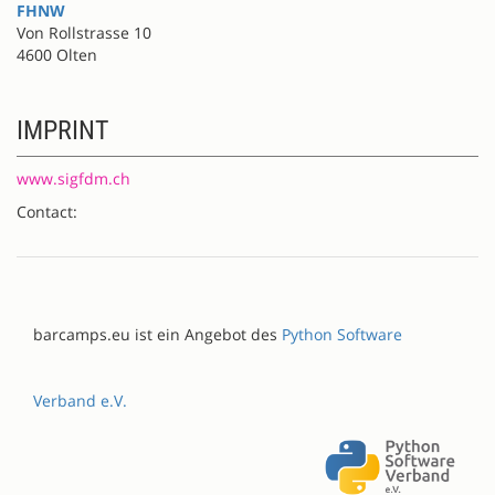
FHNW
Von Rollstrasse 10
4600 Olten
IMPRINT
www.sigfdm.ch
Contact:
barcamps.eu ist ein Angebot des
Python Software
Verband e.V.