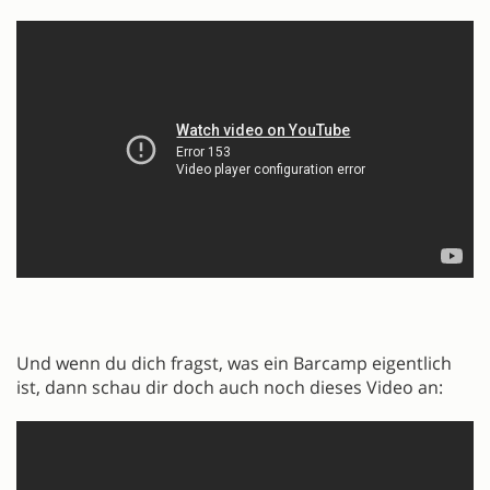
Und wenn du dich fragst, was ein Barcamp eigentlich
ist, dann schau dir doch auch noch dieses Video an: