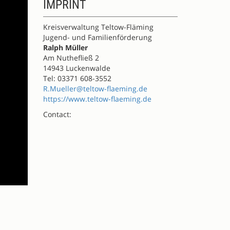
IMPRINT
Kreisverwaltung Teltow-Fläming
Jugend- und Familienförderung
Ralph Müller
Am Nuthefließ 2
14943 Luckenwalde
Tel: 03371 608-3552
R.Mueller@teltow-flaeming.de
https://www.teltow-flaeming.de
Contact: