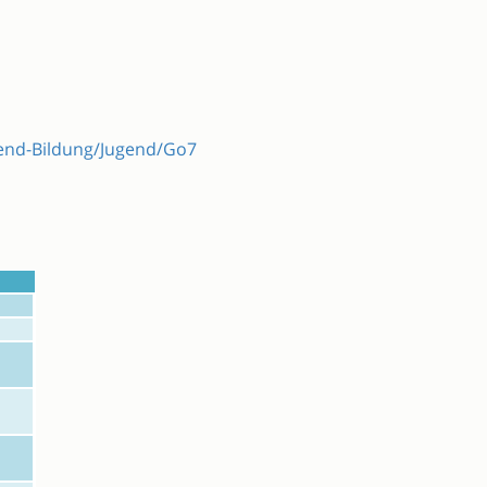
gend-Bildung/Jugend/Go7