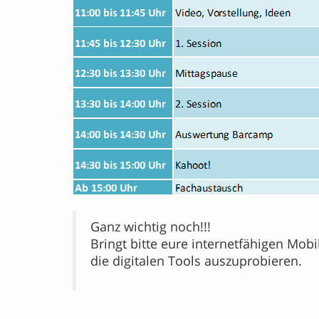
Ganz wichtig noch!!!
Bringt bitte eure internetfähigen Mob
die digitalen Tools auszuprobieren.