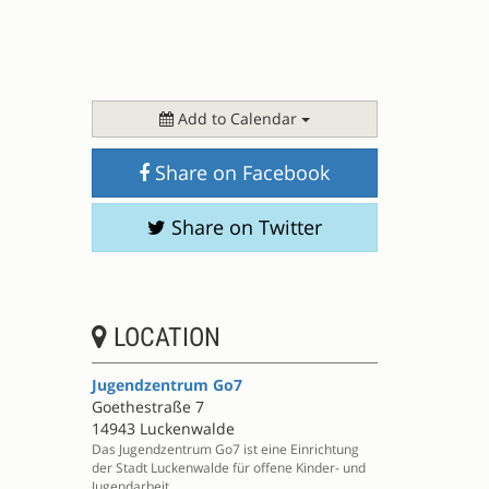
Add to Calendar
Share on Facebook
Share on Twitter
LOCATION
Jugendzentrum Go7
Goethestraße 7
14943 Luckenwalde
Das Jugendzentrum Go7 ist eine Einrichtung
der Stadt Luckenwalde für offene Kinder- und
Jugendarbeit.