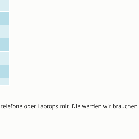
iltelefone oder Laptops mit. Die werden wir brauche