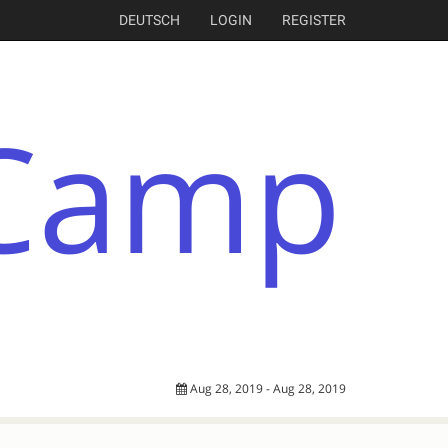
DEUTSCH
LOGIN
REGISTER
Aug 28, 2019 - Aug 28, 2019