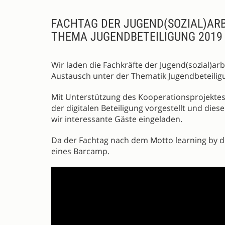
FACHTAG DER JUGEND(SOZIAL)ARB
THEMA JUGENDBETEILIGUNG 2019
Wir laden die Fachkräfte der Jugend(sozial)ar
Austausch unter der Thematik Jugendbeteiligu
Mit Unterstützung des Kooperationsprojektes
der digitalen Beteiligung vorgestellt und die
wir interessante Gäste eingeladen.
Da der Fachtag nach dem Motto learning by doi
eines Barcamp.