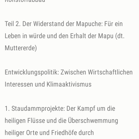
Teil 2. Der Widerstand der Mapuche: Für ein
Leben in würde und den Erhalt der Mapu (dt.
Muttererde)
Entwicklungspolitik: Zwischen Wirtschaftlichen
Interessen und Klimaaktivismus
1. Staudammprojekte: Der Kampf um die
heiligen Flüsse und die Überschwemmung
heiliger Orte und Friedhöfe durch