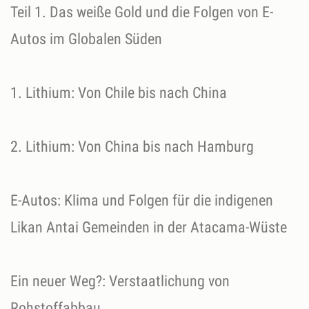
Teil 1. Das weiße Gold und die Folgen von E-
Autos im Globalen Süden
1. Lithium: Von Chile bis nach China
2. Lithium: Von China bis nach Hamburg
E-Autos: Klima und Folgen für die indigenen
Likan Antai Gemeinden in der Atacama-Wüste
Ein neuer Weg?: Verstaatlichung von
Rohstoffabbau