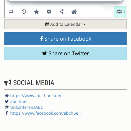
Add to Calendar
Share on Facebook
Share on Twitter
SOCIAL MEDIA
https://www.abc-huell.de/
abc-huell
UnkonferenzABC
https://www.facebook.com/abchuell