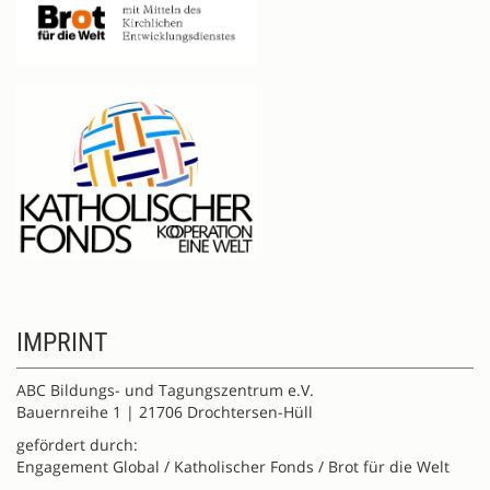
IMPRINT
ABC Bildungs- und Tagungszentrum e.V.
Bauernreihe 1 | 21706 Drochtersen-Hüll
gefördert durch:
Engagement Global / Katholischer Fonds / Brot für die Welt