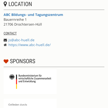
LOCATION
ABC Bildungs- und Tagungszentrum
Bauernreihe 1
21706 Drochtersen-Hüll
CONTACT
js@abc-huell.de
https://www.abc-huell.de/
SPONSORS