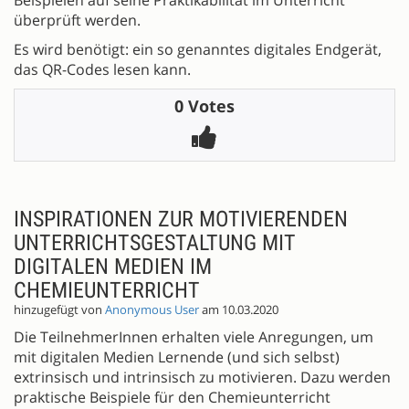
Beispielen auf seine Praktikabilität im Unterricht
überprüft werden.
Es wird benötigt: ein so genanntes digitales Endgerät,
das QR-Codes lesen kann.
0 Votes
INSPIRATIONEN ZUR MOTIVIERENDEN
UNTERRICHTSGESTALTUNG MIT
DIGITALEN MEDIEN IM
CHEMIEUNTERRICHT
hinzugefügt von
Anonymous User
am 10.03.2020
Die TeilnehmerInnen erhalten viele Anregungen, um
mit digitalen Medien Lernende (und sich selbst)
extrinsisch und intrinsisch zu motivieren. Dazu werden
praktische Beispiele für den Chemieunterricht