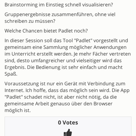
Brainstorming im Einstieg schnell visualisieren?
Gruppenergebnisse zusammenführen, ohne viel
schreiben zu müssen?
Welche Chancen bietet Padlet noch?
In dieser Session soll das Tool "Padlet" vorgestellt und
gemeinsam eine Sammlung möglicher Anwendungen
im Unterricht erstellt werden. Je mehr Fächer vertreten
sind, desto umfangreicher und vielseitiger wird das
Ergebnis. Die Bedienung ist sehr einfach und macht
Spaß.
Voraussetzung ist nur ein Gerät mit Verbindung zum
Internet. Ich hoffe, dass das möglich sein wird. Die App
"Padlet" schadet nicht, ist aber nicht nötig, da die
gemeinsame Arbeit genauso über den Browser
möglich ist.
0 Votes