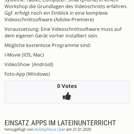
Workshop die Grundlagen des Videoschnitts erfahren.
Ggf. erfolgt noch ein Einblick in eine komplexe
Videoschnittsoftware (Adobe-Premiere)
Voraussetzung: Eine Videoschnittsoftware muss auf
dem eigenen Gerät vorher installiert sein.
Mögliche kostenlose Programme sind:
I-Movie (IOS, Mac)
VideoShow (Android)
Foto-App (Windows)
0 Votes
EINSATZ APPS IM LATEINUNTERRICHT
hinzugefügt von
Anonymous User
am 21.01.2020