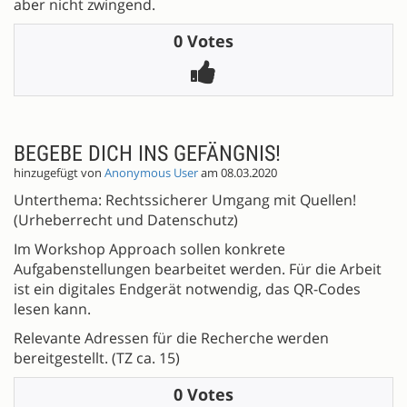
aber nicht zwingend.
0 Votes
BEGEBE DICH INS GEFÄNGNIS!
hinzugefügt von
Anonymous User
am 08.03.2020
Unterthema: Rechtssicherer Umgang mit Quellen!
(Urheberrecht und Datenschutz)
Im Workshop Approach sollen konkrete
Aufgabenstellungen bearbeitet werden. Für die Arbeit
ist ein digitales Endgerät notwendig, das QR-Codes
lesen kann.
Relevante Adressen für die Recherche werden
bereitgestellt. (TZ ca. 15)
0 Votes