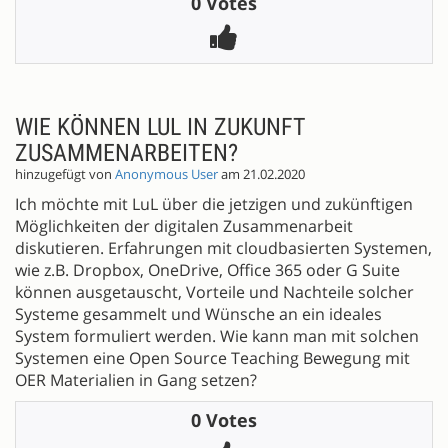
0 Votes
WIE KÖNNEN LUL IN ZUKUNFT
ZUSAMMENARBEITEN?
hinzugefügt von
Anonymous User
am 21.02.2020
Ich möchte mit LuL über die jetzigen und zukünftigen
Möglichkeiten der digitalen Zusammenarbeit
diskutieren. Erfahrungen mit cloudbasierten Systemen,
wie z.B. Dropbox, OneDrive, Office 365 oder G Suite
können ausgetauscht, Vorteile und Nachteile solcher
Systeme gesammelt und Wünsche an ein ideales
System formuliert werden. Wie kann man mit solchen
Systemen eine Open Source Teaching Bewegung mit
OER Materialien in Gang setzen?
0 Votes