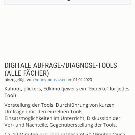
DIGITALE ABFRAGE-/DIAGNOSE-TOOLS
(ALLE FÄCHER)
hinzugefügt von
Anonymous User
am 01.02.2020
Kahoot, plickers, Edkimo (jeweils ein "Experte" für jedes
Tool)
Vorstellung der Tools, Durchführung von kurzen
Umfragen mit den einzelnen Tools,
Einsatzmöglichkeiten im Unterricht, Diskussion der
Vor- und Nachteile, Gegenüberstellung der Tools.
Ca. 10 Minuten pro Tool, insgesamt 30 Minuten (auch