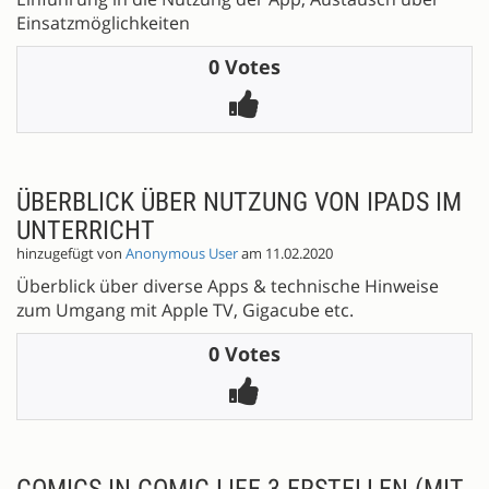
Einsatzmöglichkeiten
0 Votes
ÜBERBLICK ÜBER NUTZUNG VON IPADS IM
UNTERRICHT
hinzugefügt von
Anonymous User
am 11.02.2020
Überblick über diverse Apps & technische Hinweise
zum Umgang mit Apple TV, Gigacube etc.
0 Votes