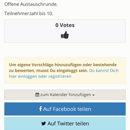
Offene Austauschrunde.
Teilnehmerzahl bis 10.
0 Votes
Um eigene Vorschläge hinzuzufügen oder bestehende
zu bewerten, musst Du eingeloggt sein.
Du kannst Dich
hier einloggen oder registrieren
zum Kalender hinzufügen
Auf Facebook teilen
Auf Twitter teilen