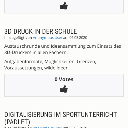
3D DRUCK IN DER SCHULE
hinzugefügt von
Anonymous User
am 06.03.2020
Austauschrunde und Ideensammlung zum Einsatz des
3D-Druckers in allen Fächern.
Aufgabenformate, Möglichkeiten, Grenzen,
Voraussetzungen, wilde Ideen.
0 Votes
DIGITALISIERUNG IM SPORTUNTERRICHT
(PADLET)