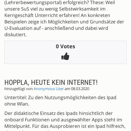
(Lehrerbewertungsportal) erfolgreich? These: Weil
unsere SuS viel zu wenig Selbstwirksamkeit im
Kerngeschäft Unterricht erfahren! An konkreten
Beispielen zeige ich Möglichkeiten und Grundsätze der
U-Evaluation auf - anschließend und dabei wird
diskutiert.
0 Votes
HOPPLA, HEUTE KEIN INTERNET!
hinzugefügt von
Anonymous User
am 08.03.2020
Untertitel: Zu den Nutzungsmöglichkeiten des Ipad
ohne Wlan.
Der didaktische Einsatz des Ipads hinsichtlich der
onboard Funktionen und ausgewählter Apps steht im
Mittelpunkt. Für das Ausprobieren ist ein Ipad hilfreich,