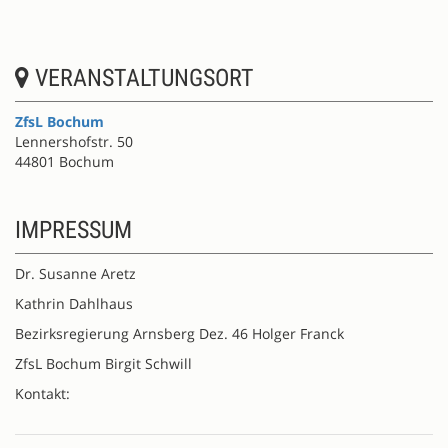
VERANSTALTUNGSORT
ZfsL Bochum
Lennershofstr. 50
44801 Bochum
IMPRESSUM
Dr. Susanne Aretz
Kathrin Dahlhaus
Bezirksregierung Arnsberg Dez. 46 Holger Franck
ZfsL Bochum Birgit Schwill
Kontakt: