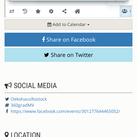
Add to Calendar
Share on Facebook
Share on Twitter
SOCIAL MEDIA
OekohausRostock
360gradMV
https://www.facebook.com/events/301277644465052/
LOCATION