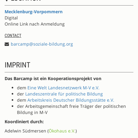
Mecklenburg-Vorpommern
Digital
Online Link nach Anmeldung
CONTACT
barcamp@soziale-bildung.org
IMPRINT
Das Barcamp ist ein Kooperationsprojekt von
dem
Eine Welt Landesnetzwerk M-V e.V.
der
Landeszentrale für politische Bildung
dem
Arbeitskreis Deutscher Bildungsstätte e.V.
der Arbeitsgemeinschaft freie Träger der politischen
Bildung in M-V
Koordiniert durch:
Adelwin Südmersen (
Ökohaus e.V.
)