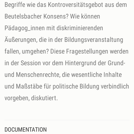
Begriffe wie das Kontroversitätsgebot aus dem
Beutelsbacher Konsens? Wie können
Pädagog_innen mit diskriminierenden
Äußerungen, die in der Bildungsveranstaltung
fallen, umgehen? Diese Fragestellungen werden
in der Session vor dem Hintergrund der Grund-
und Menschenrechte, die wesentliche Inhalte
und Maßstäbe für politische Bildung verbindlich
vorgeben, diskutiert.
DOCUMENTATION