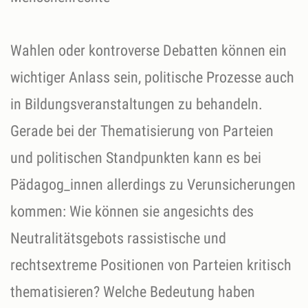
Wahlen oder kontroverse Debatten können ein
wichtiger Anlass sein, politische Prozesse auch
in Bildungsveranstaltungen zu behandeln.
Gerade bei der Thematisierung von Parteien
und politischen Standpunkten kann es bei
Pädagog_innen allerdings zu Verunsicherungen
kommen: Wie können sie angesichts des
Neutralitätsgebots rassistische und
rechtsextreme Positionen von Parteien kritisch
thematisieren? Welche Bedeutung haben