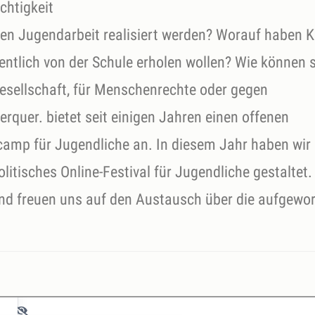
chtigkeit
enen Jugendarbeit realisiert werden? Worauf haben K
entlich von der Schule erholen wollen? Wie können s
Gesellschaft, für Menschenrechte oder gegen
erquer. bietet seit einigen Jahren einen offenen
rcamp für Jugendliche an. In diesem Jahr haben wir
itisches Online-Festival für Jugendliche gestaltet.
nd freuen uns auf den Austausch über die aufgewo