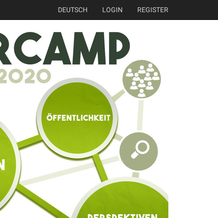
DEUTSCH
LOGIN
REGISTER