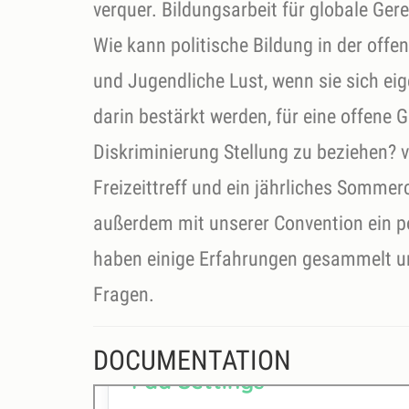
verquer. Bildungsarbeit für globale Gere
Wie kann politische Bildung in der off
und Jugendliche Lust, wenn sie sich eig
darin bestärkt werden, für eine offene 
Diskriminierung Stellung zu beziehen? v
Freizeittreff und ein jährliches Somme
außerdem mit unserer Convention ein pol
haben einige Erfahrungen gesammelt u
Fragen.
DOCUMENTATION