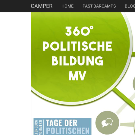
CAMPER
HOME
PAST BARCAMPS
BLO