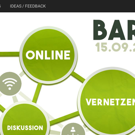
G
IDEAS / FEEDBACK