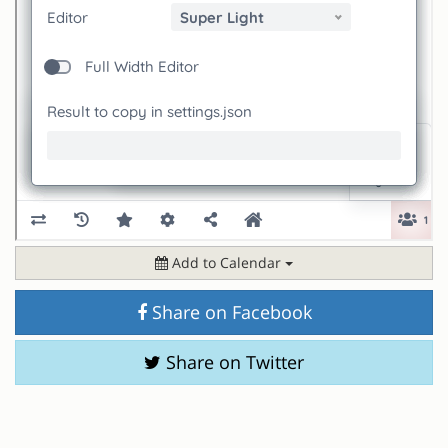
Add to Calendar
Share on Facebook
Share on Twitter