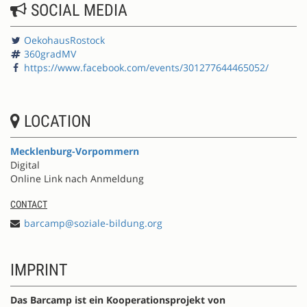
SOCIAL MEDIA
OekohausRostock
360gradMV
https://www.facebook.com/events/301277644465052/
LOCATION
Mecklenburg-Vorpommern
Digital
Online Link nach Anmeldung
CONTACT
barcamp@soziale-bildung.org
IMPRINT
Das Barcamp ist ein Kooperationsprojekt von