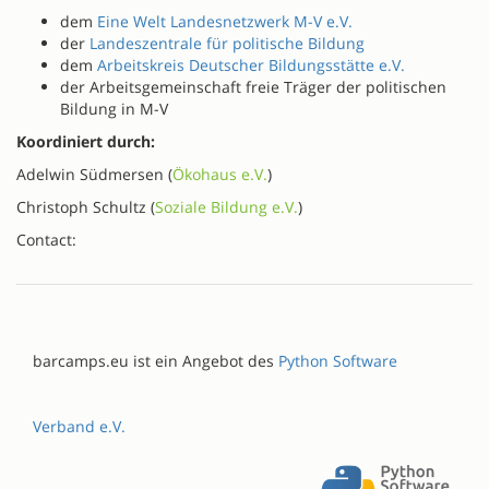
dem
Eine Welt Landesnetzwerk M-V e.V.
der
Landeszentrale für politische Bildung
dem
Arbeitskreis Deutscher Bildungsstätte e.V.
der Arbeitsgemeinschaft freie Träger der politischen
Bildung in M-V
Koordiniert durch:
Adelwin Südmersen (
Ökohaus e.V.
)
Christoph Schultz (
Soziale Bildung e.V.
)
Contact:
barcamps.eu ist ein Angebot des
Python Software
Verband e.V.