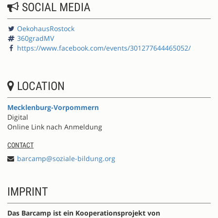
SOCIAL MEDIA
OekohausRostock
360gradMV
https://www.facebook.com/events/301277644465052/
LOCATION
Mecklenburg-Vorpommern
Digital
Online Link nach Anmeldung
CONTACT
barcamp@soziale-bildung.org
IMPRINT
Das Barcamp ist ein Kooperationsprojekt von