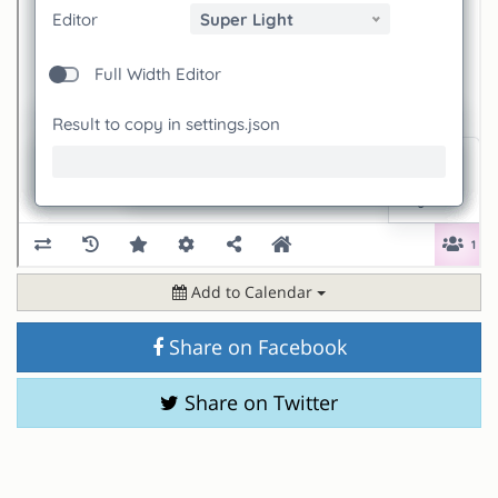
Add to Calendar
Share on Facebook
Share on Twitter