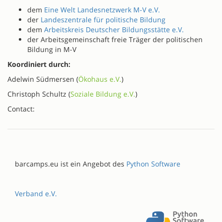
dem
Eine Welt Landesnetzwerk M-V e.V.
der
Landeszentrale für politische Bildung
dem
Arbeitskreis Deutscher Bildungsstätte e.V.
der Arbeitsgemeinschaft freie Träger der politischen
Bildung in M-V
Koordiniert durch:
Adelwin Südmersen (
Ökohaus e.V.
)
Christoph Schultz (
Soziale Bildung e.V.
)
Contact:
barcamps.eu ist ein Angebot des
Python Software
Verband e.V.