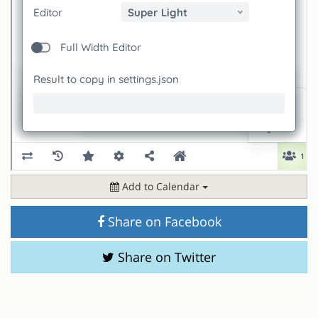
Add to Calendar
Share on Facebook
Share on Twitter