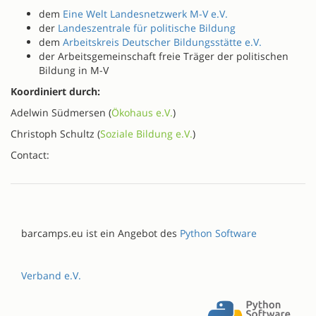
dem
Eine Welt Landesnetzwerk M-V e.V.
der
Landeszentrale für politische Bildung
dem
Arbeitskreis Deutscher Bildungsstätte e.V.
der Arbeitsgemeinschaft freie Träger der politischen
Bildung in M-V
Koordiniert durch:
Adelwin Südmersen (
Ökohaus e.V.
)
Christoph Schultz (
Soziale Bildung e.V.
)
Contact:
barcamps.eu ist ein Angebot des
Python Software
Verband e.V.