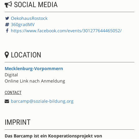
SOCIAL MEDIA
OekohausRostock
360gradMV
https://www.facebook.com/events/301277644465052/
LOCATION
Mecklenburg-Vorpommern
Digital
Online Link nach Anmeldung
CONTACT
barcamp@soziale-bildung.org
IMPRINT
Das Barcamp ist ein Kooperationsprojekt von