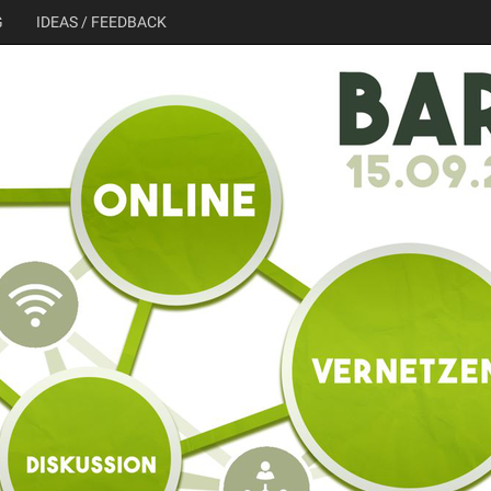
G
IDEAS / FEEDBACK