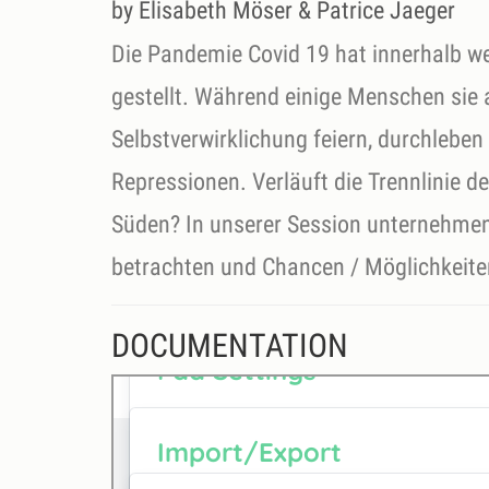
by Elisabeth Möser & Patrice Jaeger
Die Pandemie Covid 19 hat innerhalb w
gestellt. Während einige Menschen sie 
Selbstverwirklichung feiern, durchleben
Repressionen. Verläuft die Trennlinie 
Süden? In unserer Session unternehmen
betrachten und Chancen / Möglichkeite
DOCUMENTATION