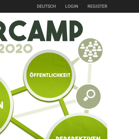
DEUTSCH
LOGIN
REGISTER