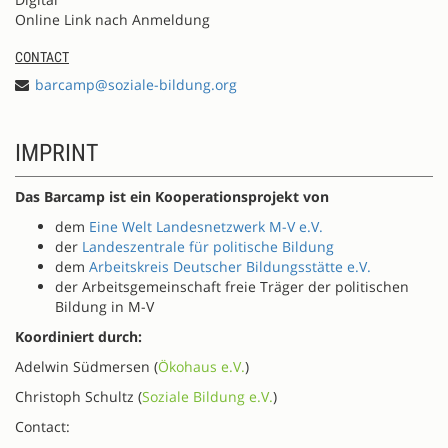
Online Link nach Anmeldung
CONTACT
barcamp@soziale-bildung.org
IMPRINT
Das Barcamp ist ein Kooperationsprojekt von
dem
Eine Welt Landesnetzwerk M-V e.V.
der
Landeszentrale für politische Bildung
dem
Arbeitskreis Deutscher Bildungsstätte e.V.
der Arbeitsgemeinschaft freie Träger der politischen
Bildung in M-V
Koordiniert durch:
Adelwin Südmersen (
Ökohaus e.V.
)
Christoph Schultz (
Soziale Bildung e.V.
)
Contact: