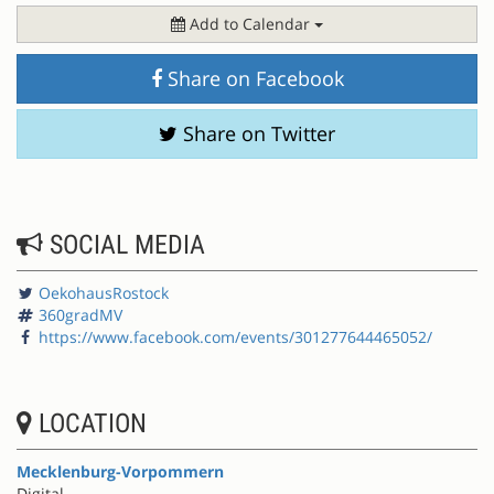
Add to Calendar
Share on Facebook
Share on Twitter
SOCIAL MEDIA
OekohausRostock
360gradMV
https://www.facebook.com/events/301277644465052/
LOCATION
Mecklenburg-Vorpommern
Digital