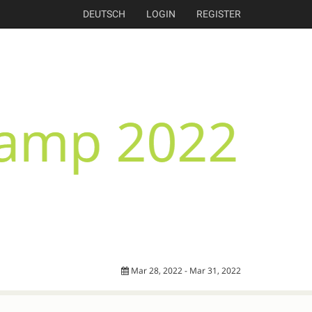
DEUTSCH
LOGIN
REGISTER
Mar 28, 2022 - Mar 31, 2022