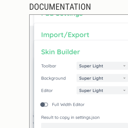
DOCUMENTATION