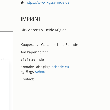
https://www.kgssehnde.de
IMPRINT
Dirk Ahrens & Heide Kügler
Kooperative Gesamtschule Sehnde
Am Papenholz 11
31319 Sehnde
Kontakt: ahr@kgs
-sehnde.eu
,
kgl@kgs
-sehnde.eu
Contact: