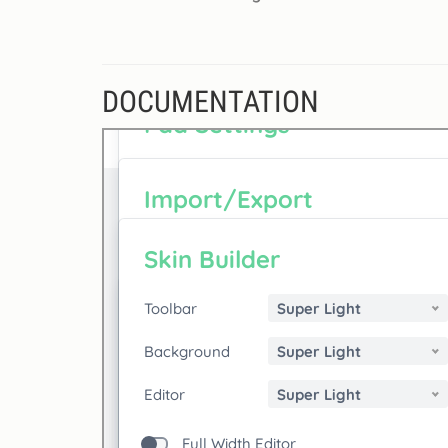
DOCUMENTATION