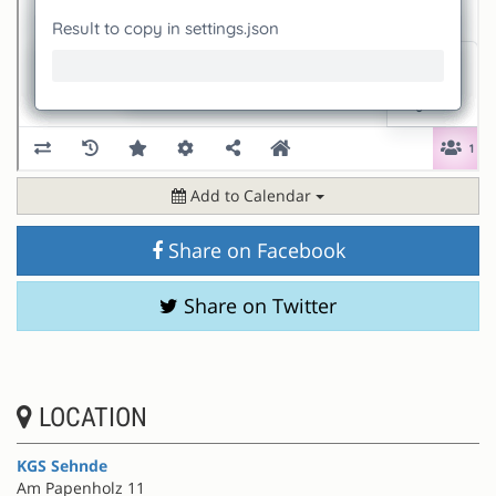
Add to Calendar
Share on Facebook
Share on Twitter
LOCATION
KGS Sehnde
Am Papenholz 11