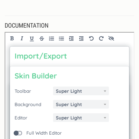
DOCUMENTATION