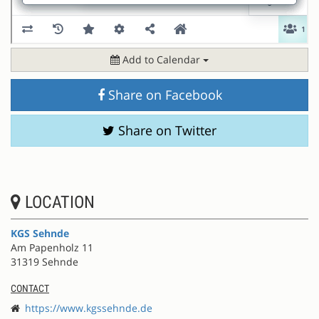
Add to Calendar
Share on Facebook
Share on Twitter
LOCATION
KGS Sehnde
Am Papenholz 11
31319 Sehnde
CONTACT
https://www.kgssehnde.de