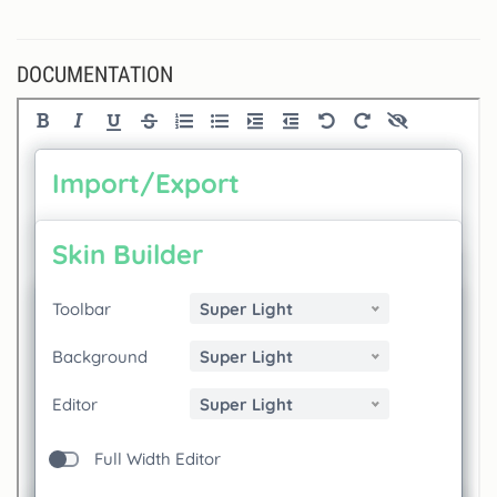
DOCUMENTATION