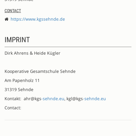
CONTACT
https://www.kgssehnde.de
IMPRINT
Dirk Ahrens & Heide Kügler
Kooperative Gesamtschule Sehnde
Am Papenholz 11
31319 Sehnde
Kontakt: ahr@kgs
-sehnde.eu
, kgl@kgs
-sehnde.eu
Contact: