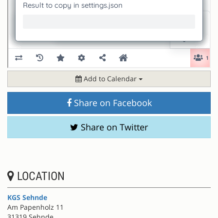
Add to Calendar
Share on Facebook
Share on Twitter
LOCATION
KGS Sehnde
Am Papenholz 11
31319 Sehnde