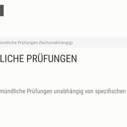
mündliche Prüfungen (fachunabhängig)
LICHE PRÜFUNGEN
r mündliche Prüfungen unabhängig von spezifischen