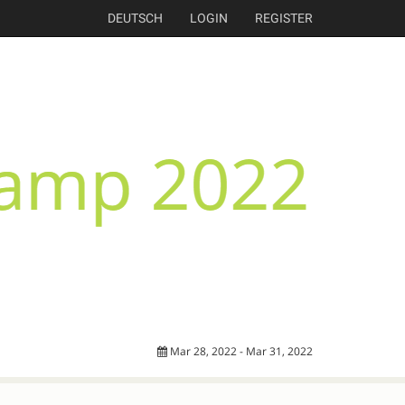
DEUTSCH
LOGIN
REGISTER
Mar 28, 2022 - Mar 31, 2022