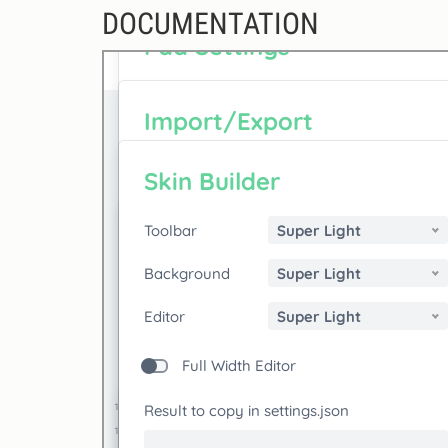
DOCUMENTATION