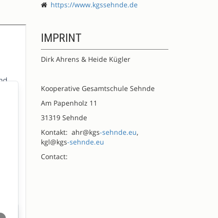
https://www.kgssehnde.de
IMPRINT
Dirk Ahrens & Heide Kügler
Kooperative Gesamtschule Sehnde
Am Papenholz 11
31319 Sehnde
Kontakt: ahr@kgs
-sehnde.eu
,
kgl@kgs
-sehnde.eu
Contact: