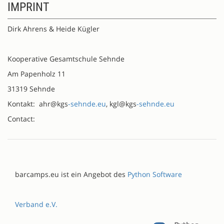
IMPRINT
Dirk Ahrens & Heide Kügler
Kooperative Gesamtschule Sehnde
Am Papenholz 11
31319 Sehnde
Kontakt: ahr@kgs
-sehnde.eu
, kgl@kgs
-sehnde.eu
Contact:
barcamps.eu ist ein Angebot des
Python Software
Verband e.V.