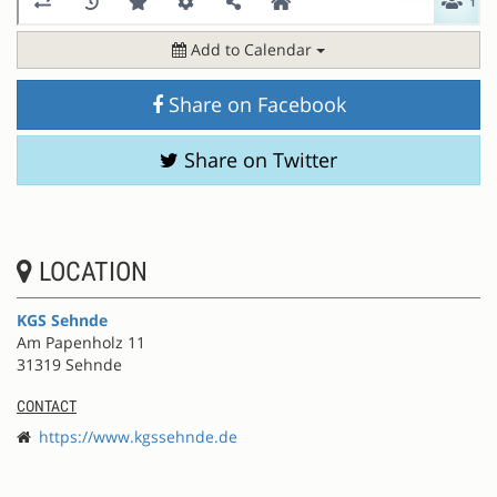
Add to Calendar
Share on Facebook
Share on Twitter
LOCATION
KGS Sehnde
Am Papenholz 11
31319 Sehnde
CONTACT
https://www.kgssehnde.de