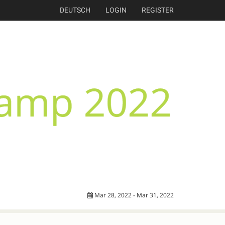
DEUTSCH
LOGIN
REGISTER
Mar 28, 2022 - Mar 31, 2022