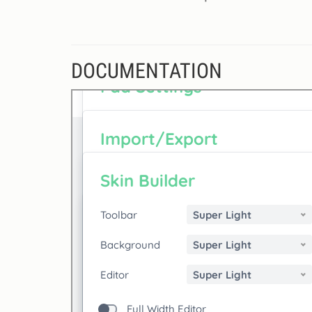
DOCUMENTATION