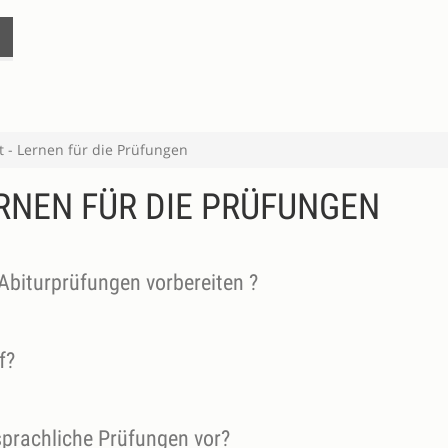
- Lernen für die Prüfungen
RNEN FÜR DIE PRÜFUNGEN
Abiturprüfungen vorbereiten ?
f?
sprachliche Prüfungen vor?