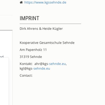
https://www.kgssehnde.de
IMPRINT
Dirk Ahrens & Heide Kügler
Kooperative Gesamtschule Sehnde
Am Papenholz 11
31319 Sehnde
Kontakt: ahr@kgs
-sehnde.eu
,
kgl@kgs
-sehnde.eu
Contact: