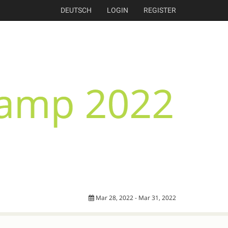
DEUTSCH
LOGIN
REGISTER
Mar 28, 2022 - Mar 31, 2022