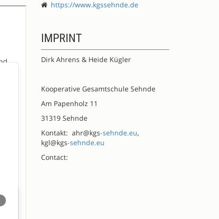
https://www.kgssehnde.de
IMPRINT
Dirk Ahrens & Heide Kügler
Kooperative Gesamtschule Sehnde
Am Papenholz 11
31319 Sehnde
Kontakt: ahr@kgs
-sehnde.eu
,
kgl@kgs
-sehnde.eu
Contact: