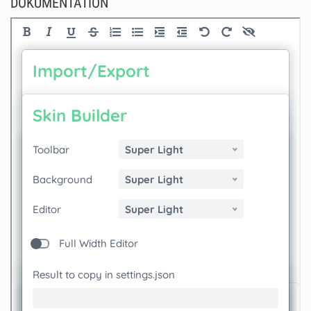
DOKUMENTATION