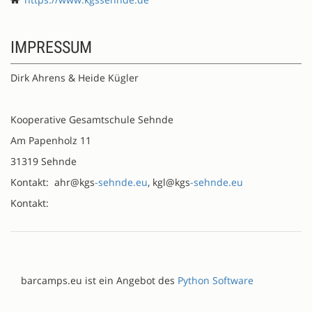
IMPRESSUM
Dirk Ahrens & Heide Kügler
Kooperative Gesamtschule Sehnde
Am Papenholz 11
31319 Sehnde
Kontakt: ahr@kgs
-sehnde.eu
, kgl@kgs
-sehnde.eu
Kontakt:
barcamps.eu ist ein Angebot des
Python Software