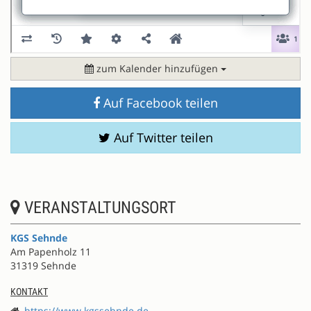
zum Kalender hinzufügen
Auf Facebook teilen
Auf Twitter teilen
VERANSTALTUNGSORT
KGS Sehnde
Am Papenholz 11
31319 Sehnde
KONTAKT
https://www.kgssehnde.de