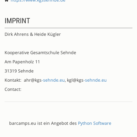
IMPRINT
Dirk Ahrens & Heide Kügler
Kooperative Gesamtschule Sehnde
Am Papenholz 11
31319 Sehnde
Kontakt: ahr@kgs
-sehnde.eu
, kgl@kgs
-sehnde.eu
Contact:
barcamps.eu ist ein Angebot des
Python Software