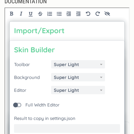
DOCUMENTATION