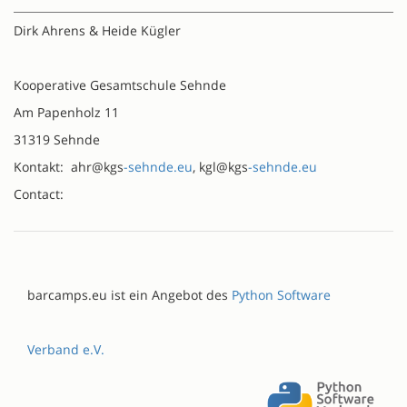
Dirk Ahrens & Heide Kügler
Kooperative Gesamtschule Sehnde
Am Papenholz 11
31319 Sehnde
Kontakt: ahr@kgs
-sehnde.eu
, kgl@kgs
-sehnde.eu
Contact:
barcamps.eu ist ein Angebot des
Python Software
Verband e.V.