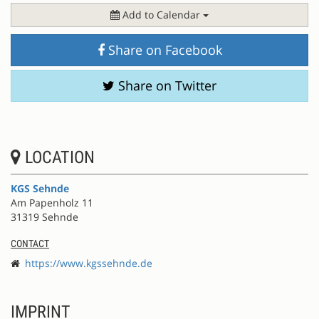
Add to Calendar
Share on Facebook
Share on Twitter
LOCATION
KGS Sehnde
Am Papenholz 11
31319 Sehnde
CONTACT
https://www.kgssehnde.de
IMPRINT