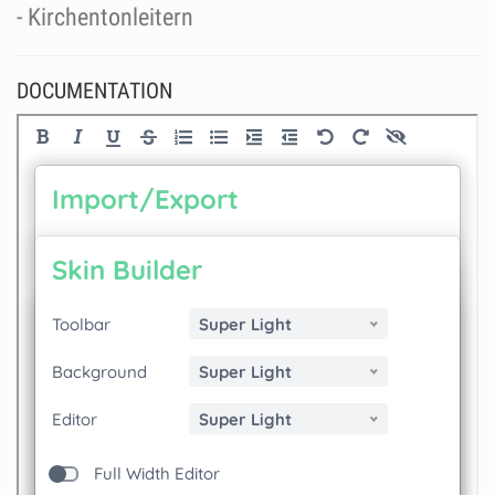
DOCUMENTATION