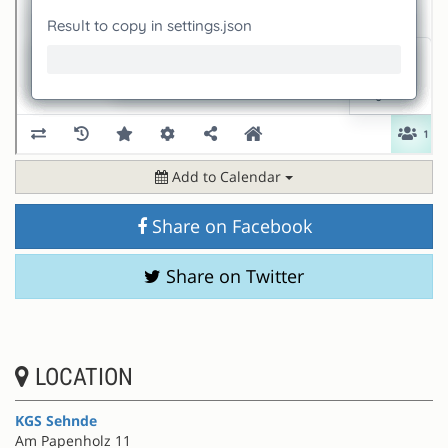
Add to Calendar
Share on Facebook
Share on Twitter
LOCATION
KGS Sehnde
Am Papenholz 11