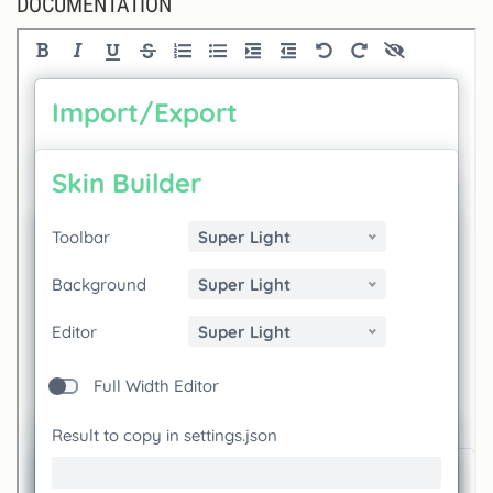
DOCUMENTATION