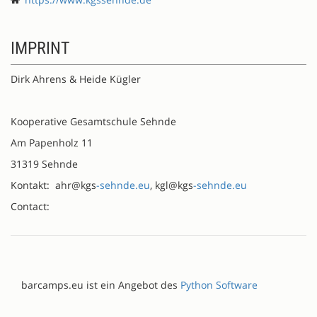
IMPRINT
Dirk Ahrens & Heide Kügler
Kooperative Gesamtschule Sehnde
Am Papenholz 11
31319 Sehnde
Kontakt: ahr@kgs
-sehnde.eu
, kgl@kgs
-sehnde.eu
Contact:
barcamps.eu ist ein Angebot des
Python Software