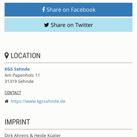
Share on Facebook
Share on Twitter
LOCATION
KGS Sehnde
Am Papenholz 11
31319 Sehnde
CONTACT
https://www.kgssehnde.de
IMPRINT
Dirk Ahrens & Heide Kügler