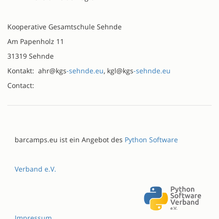
Kooperative Gesamtschule Sehnde
Am Papenholz 11
31319 Sehnde
Kontakt: ahr@kgs
-sehnde.eu
, kgl@kgs
-sehnde.eu
Contact:
barcamps.eu ist ein Angebot des
Python Software
Verband e.V.
Impressum