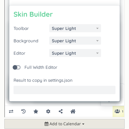
Add to Calendar