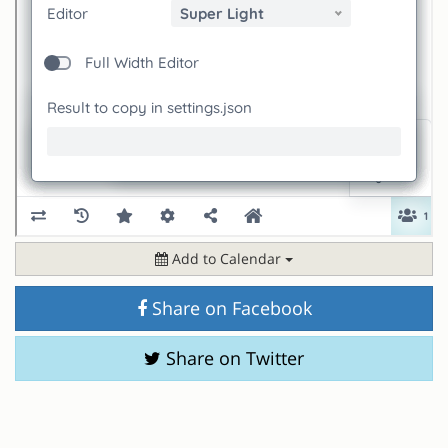
Add to Calendar
Share on Facebook
Share on Twitter