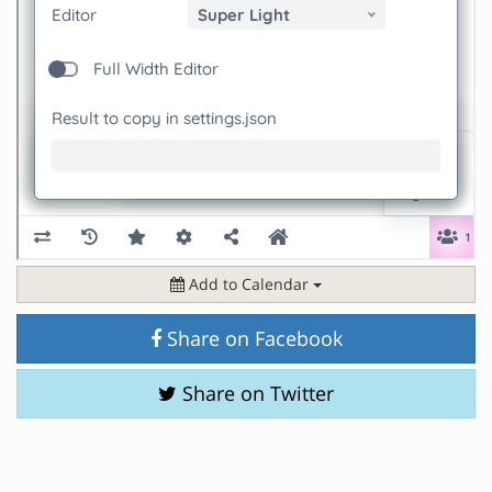
Add to Calendar
Share on Facebook
Share on Twitter