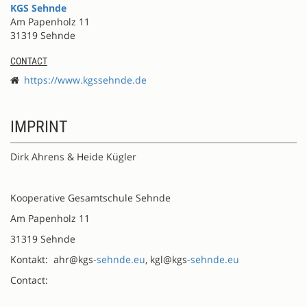
KGS Sehnde
Am Papenholz 11
31319 Sehnde
CONTACT
https://www.kgssehnde.de
IMPRINT
Dirk Ahrens & Heide Kügler
Kooperative Gesamtschule Sehnde
Am Papenholz 11
31319 Sehnde
Kontakt: ahr@kgs
-sehnde.eu
, kgl@kgs
-sehnde.eu
Contact: