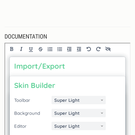
DOCUMENTATION