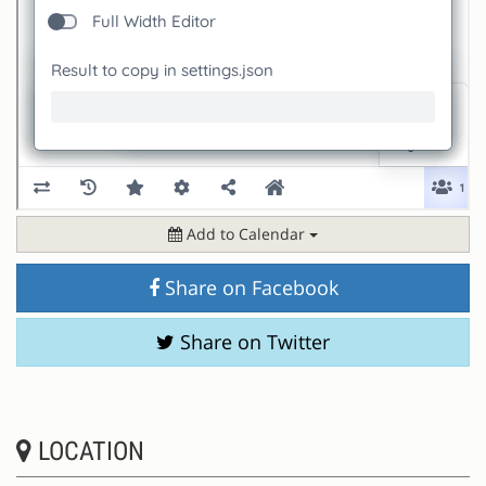
Add to Calendar
Share on Facebook
Share on Twitter
LOCATION