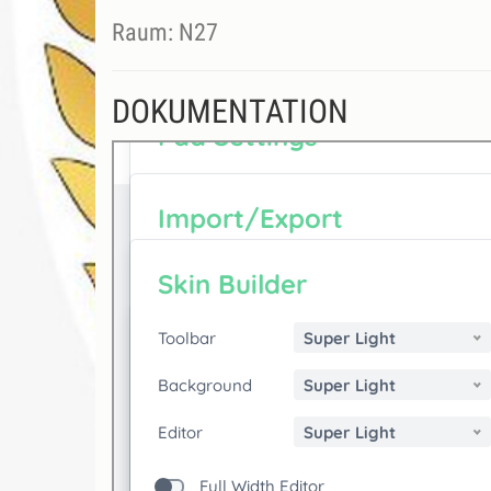
Raum: N27
DOKUMENTATION