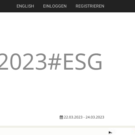
ENGLISH
EINLOGGEN
REGISTRIEREN
22.03.2023 - 24.03.2023