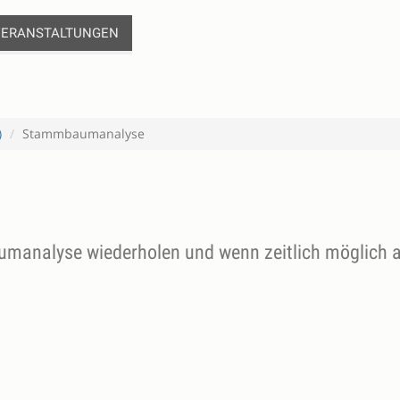
VERANSTALTUNGEN
)
Stammbaumanalyse
umanalyse wiederholen und wenn zeitlich möglich 