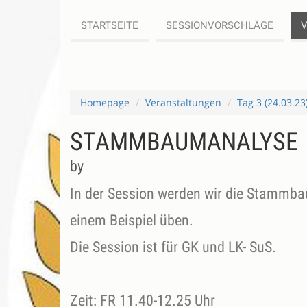
STARTSEITE
SESSIONVORSCHLÄGE
Homepage
Veranstaltungen
Tag 3 (24.03.23
STAMMBAUMANALYSE
by
In der Session werden wir die Stammba
einem Beispiel üben.
Die Session ist für GK und LK- SuS.
Zeit: FR 11.40-12.25 Uhr