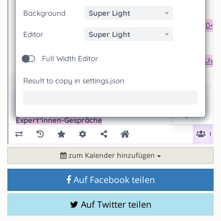
zum Kalender hinzufügen
Auf Facebook teilen
Auf Twitter teilen