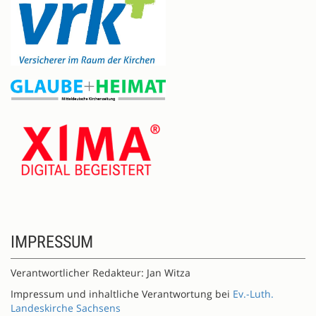
IMPRESSUM
Verantwortlicher Redakteur: Jan Witza
Impressum und inhaltliche Verantwortung bei
Ev.-Luth.
Landeskirche Sachsens