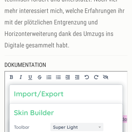
mehr interessiert mich, welche Erfahrungen ihr
mit der plötzlichen Entgrenzung und
Horizonterweiterung dank des Umzugs ins
Digitale gesammelt habt.
DOKUMENTATION