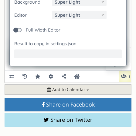
Add to Calendar
Share on Facebook
Share on Twitter