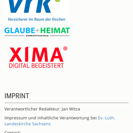
IMPRINT
Verantwortlicher Redakteur: Jan Witza
Impressum und inhaltliche Verantwortung bei
Ev.-Luth.
Landeskirche Sachsens
Contact: