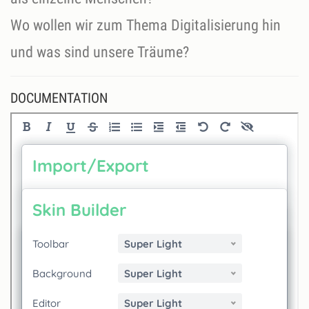
Wo wollen wir zum Thema Digitalisierung hin
und was sind unsere Träume?
DOCUMENTATION