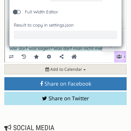
Add to Calendar
Share on Facebook
Share on Twitter
SOCIAL MEDIA