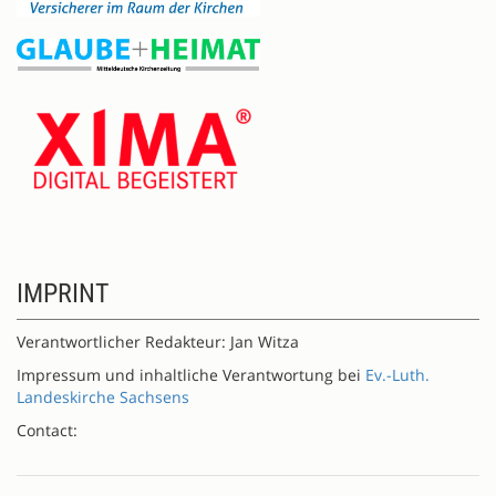
IMPRINT
Verantwortlicher Redakteur: Jan Witza
Impressum und inhaltliche Verantwortung bei
Ev.-Luth.
Landeskirche Sachsens
Contact: