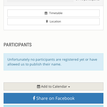
Timetable
Location
PARTICIPANTS
Unfortunately no participants are registered yet or have
allowed us to publish their name.
Add to Calendar
Share on Facebook