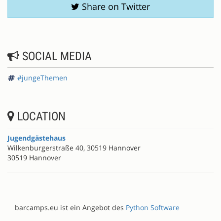
Share on Twitter
SOCIAL MEDIA
#jungeThemen
LOCATION
Jugendgästehaus
Wilkenburgerstraße 40, 30519 Hannover
30519 Hannover
barcamps.eu ist ein Angebot des
Python Software