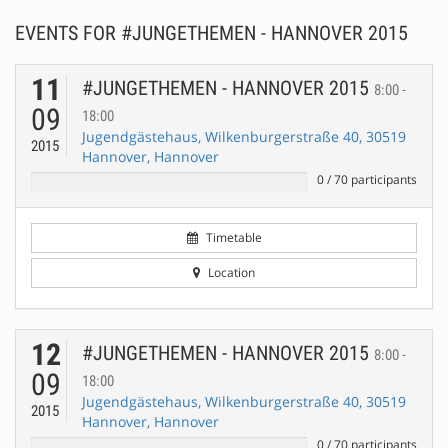
EVENTS FOR #JUNGETHEMEN - HANNOVER 2015
11
#JUNGETHEMEN - HANNOVER 2015
8:00 -
09
18:00
Jugendgästehaus, Wilkenburgerstraße 40, 30519
2015
Hannover, Hannover
0
/
70
participants
Timetable
Location
12
#JUNGETHEMEN - HANNOVER 2015
8:00 -
09
18:00
Jugendgästehaus, Wilkenburgerstraße 40, 30519
2015
Hannover, Hannover
0
/
70
participants