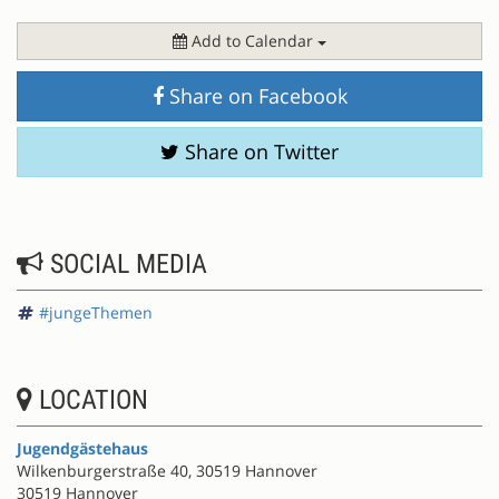
Add to Calendar
Share on Facebook
Share on Twitter
SOCIAL MEDIA
#jungeThemen
LOCATION
Jugendgästehaus
Wilkenburgerstraße 40, 30519 Hannover
30519 Hannover