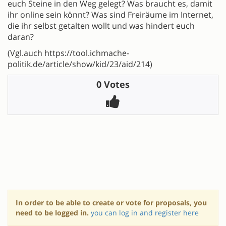
euch Steine in den Weg gelegt? Was braucht es, damit
ihr online sein könnt? Was sind Freiräume im Internet,
die ihr selbst getalten wollt und was hindert euch
daran?
(Vgl.auch https://tool.ichmache-
politik.de/article/show/kid/23/aid/214)
0 Votes
In order to be able to create or vote for proposals, you
need to be logged in.
you can log in and register here