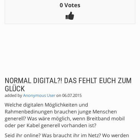
0 Votes
NORMAL DIGITAL?! DAS FEHLT EUCH ZUM
GLÜCK
added by
Anonymous User
on 06.07.2015
Welche digitalen Möglichkeiten und
Rahmenbedinungen brauchen junge Menschen
generell? Was wäre möglich, wenn Breitband mobil
oder per Kabel generell vorhanden ist?
Seid ihr online? Was braucht ihr im Netz? Wo werden