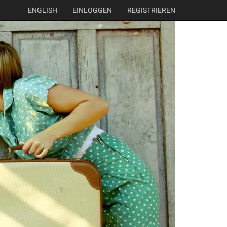
ENGLISH
EINLOGGEN
REGISTRIEREN