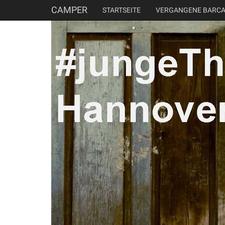
CAMPER
STARTSEITE
VERGANGENE BARC