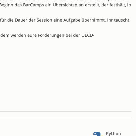
inn des BarCamps ein Übersichtsplan erstellt, der festhält, in
r für die Dauer der Session eine Aufgabe übernimmt. Ihr tauscht
Zudem werden eure Forderungen bei der OECD-