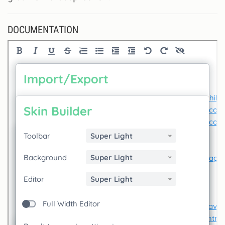
DOCUMENTATION