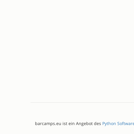
barcamps.eu ist ein Angebot des
Python Softwar