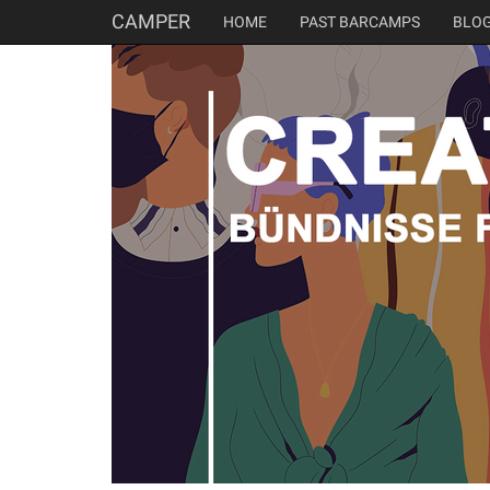
CAMPER
HOME
PAST BARCAMPS
BLO