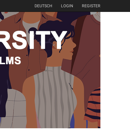
DEUTSCH
LOGIN
REGISTER