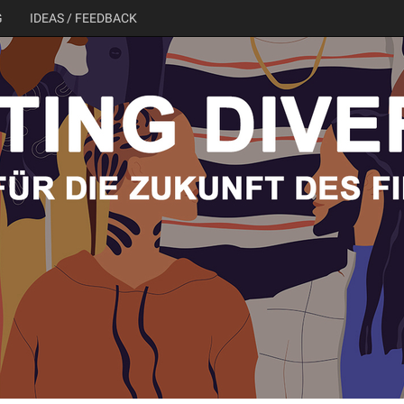
G
IDEAS / FEEDBACK