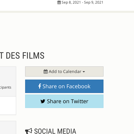
Sep 8, 2021 - Sep 9, 2021
T DES FILMS
Add to Calendar
Share on Facebook
cipants
Share on Twitter
SOCIAL MEDIA