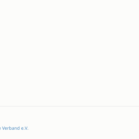
e Verband e.V.