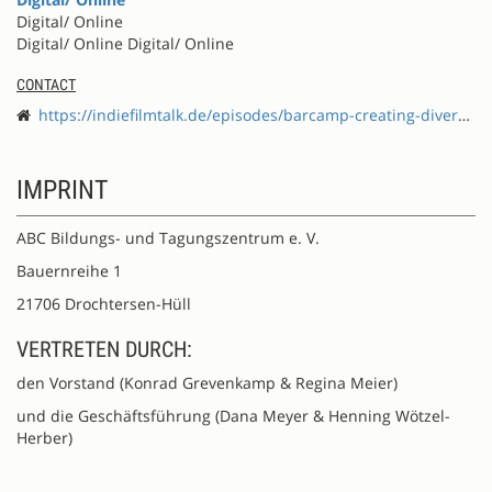
Digital/ Online
Digital/ Online Digital/ Online
CONTACT
https://indiefilmtalk.de/episodes/barcamp-creating-diversity/
IMPRINT
ABC Bildungs- und Tagungszentrum e. V.
Bauernreihe 1
21706 Drochtersen-Hüll
VERTRETEN DURCH:
den Vorstand (Konrad Grevenkamp & Regina Meier)
und die Geschäftsführung (Dana Meyer & Henning Wötzel-
Herber)