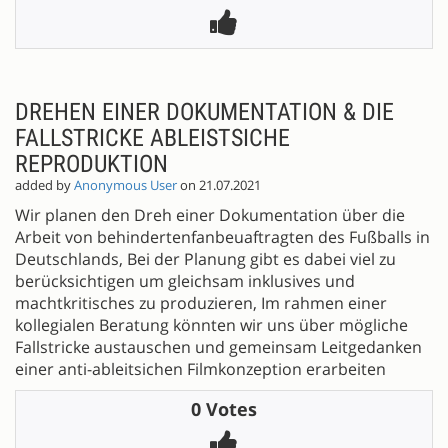
DREHEN EINER DOKUMENTATION & DIE
FALLSTRICKE ABLEISTSICHE
REPRODUKTION
added by
Anonymous User
on 21.07.2021
Wir planen den Dreh einer Dokumentation über die
Arbeit von behindertenfanbeuaftragten des Fußballs in
Deutschlands, Bei der Planung gibt es dabei viel zu
berücksichtigen um gleichsam inklusives und
machtkritisches zu produzieren, Im rahmen einer
kollegialen Beratung könnten wir uns über mögliche
Fallstricke austauschen und gemeinsam Leitgedanken
einer anti-ableitsichen Filmkonzeption erarbeiten
0 Votes