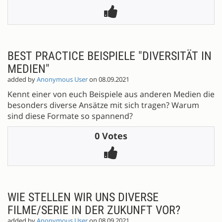
BEST PRACTICE BEISPIELE "DIVERSITÄT IN
MEDIEN"
added by
Anonymous User
on 08.09.2021
Kennt einer von euch Beispiele aus anderen Medien die
besonders diverse Ansätze mit sich tragen? Warum
sind diese Formate so spannend?
0 Votes
WIE STELLEN WIR UNS DIVERSE
FILME/SERIE IN DER ZUKUNFT VOR?
added by
Anonymous User
on 08.09.2021