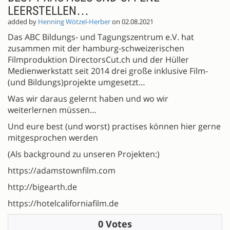
LEERSTELLEN…
added by
Henning Wötzel-Herber
on 02.08.2021
Das ABC Bildungs- und Tagungszentrum e.V. hat
zusammen mit der hamburg-schweizerischen
Filmproduktion DirectorsCut.ch und der Hüller
Medienwerkstatt seit 2014 drei große inklusive Film-
(und Bildungs)projekte umgesetzt…
Was wir daraus gelernt haben und wo wir
weiterlernen müssen…
Und eure best (und worst) practises können hier gerne
mitgesprochen werden
(Als background zu unseren Projekten:)
https://adamstownfilm.com
http://bigearth.de
https://hotelcaliforniafilm.de
0 Votes