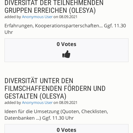
DIVERSITÄT DER TEILNEHMENDEN
GRUPPEN ERREICHEN (OLESYA)
added by
Anonymous User
on 08.09.2021
Erfahrungen, Kooperationsparterschaften... Ggf. 11.30
Uhr
0 Votes
DIVERSITÄT UNTER DEN
FILMSCHAFFENDEN FÖRDERN UND
GESTALTEN (OLESYA)
added by
Anonymous User
on 08.09.2021
Ideen für die Umsetzung (Quoten, Checklisten,
Datenbanken ...) Ggf. 11.30 Uhr
0 Votes