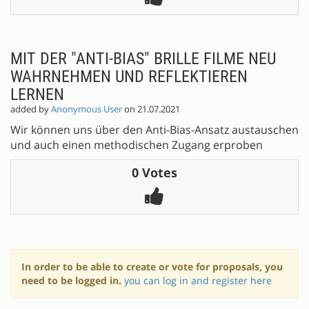
MIT DER "ANTI-BIAS" BRILLE FILME NEU
WAHRNEHMEN UND REFLEKTIEREN
LERNEN
added by
Anonymous User
on 21.07.2021
Wir können uns über den Anti-Bias-Ansatz austauschen
und auch einen methodischen Zugang erproben
0 Votes
In order to be able to create or vote for proposals, you
need to be logged in.
you can log in and register here