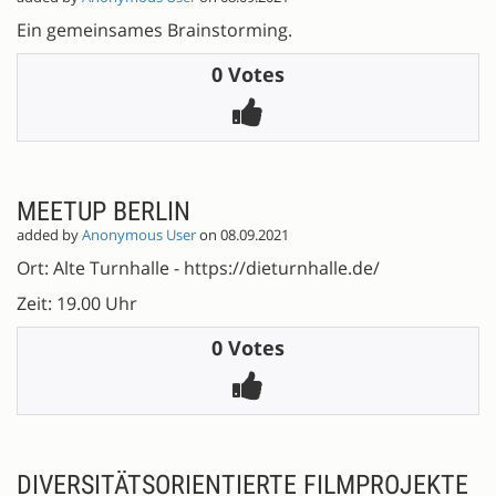
Ein gemeinsames Brainstorming.
0 Votes
MEETUP BERLIN
added by
Anonymous User
on 08.09.2021
Ort: Alte Turnhalle - https://dieturnhalle.de/
Zeit: 19.00 Uhr
0 Votes
DIVERSITÄTSORIENTIERTE FILMPROJEKTE