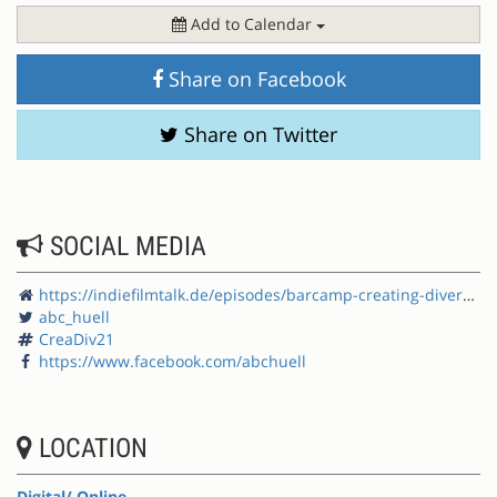
Add to Calendar
Share on Facebook
Share on Twitter
SOCIAL MEDIA
https://indiefilmtalk.de/episodes/barcamp-creating-diversity/
abc_huell
CreaDiv21
https://www.facebook.com/abchuell
LOCATION
Digital/ Online