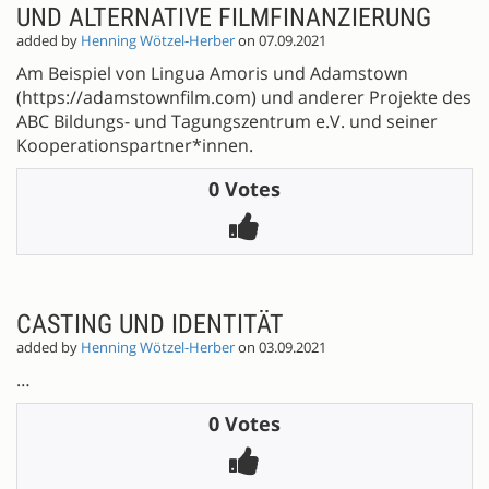
UND ALTERNATIVE FILMFINANZIERUNG
added by
Henning Wötzel-Herber
on 07.09.2021
Am Beispiel von Lingua Amoris und Adamstown
(https://adamstownfilm.com) und anderer Projekte des
ABC Bildungs- und Tagungszentrum e.V. und seiner
Kooperationspartner*innen.
0 Votes
CASTING UND IDENTITÄT
added by
Henning Wötzel-Herber
on 03.09.2021
…
0 Votes