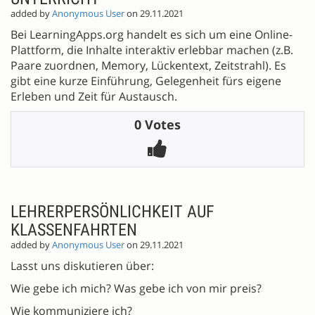
added by
Anonymous User
on 29.11.2021
Bei LearningApps.org handelt es sich um eine Online-
Plattform, die Inhalte interaktiv erlebbar machen (z.B.
Paare zuordnen, Memory, Lückentext, Zeitstrahl). Es
gibt eine kurze Einführung, Gelegenheit fürs eigene
Erleben und Zeit für Austausch.
0 Votes
LEHRERPERSÖNLICHKEIT AUF
KLASSENFAHRTEN
added by
Anonymous User
on 29.11.2021
Lasst uns diskutieren über:
Wie gebe ich mich? Was gebe ich von mir preis?
Wie kommuniziere ich?