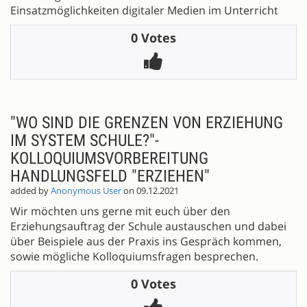
Einsatzmöglichkeiten digitaler Medien im Unterricht
0 Votes
"WO SIND DIE GRENZEN VON ERZIEHUNG
IM SYSTEM SCHULE?"-
KOLLOQUIUMSVORBEREITUNG
HANDLUNGSFELD "ERZIEHEN"
added by
Anonymous User
on 09.12.2021
Wir möchten uns gerne mit euch über den
Erziehungsauftrag der Schule austauschen und dabei
über Beispiele aus der Praxis ins Gespräch kommen,
sowie mögliche Kolloquiumsfragen besprechen.
0 Votes