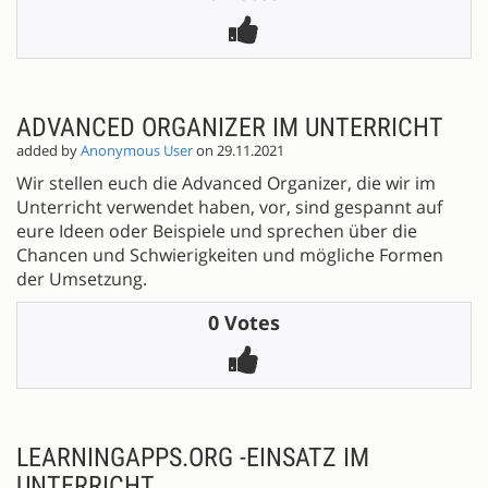
ADVANCED ORGANIZER IM UNTERRICHT
added by
Anonymous User
on 29.11.2021
Wir stellen euch die Advanced Organizer, die wir im
Unterricht verwendet haben, vor, sind gespannt auf
eure Ideen oder Beispiele und sprechen über die
Chancen und Schwierigkeiten und mögliche Formen
der Umsetzung.
0 Votes
LEARNINGAPPS.ORG -EINSATZ IM
UNTERRICHT