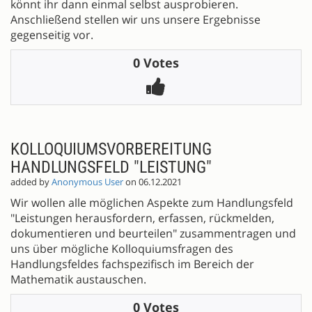
könnt ihr dann einmal selbst ausprobieren.
Anschließend stellen wir uns unsere Ergebnisse
gegenseitig vor.
0 Votes
KOLLOQUIUMSVORBEREITUNG
HANDLUNGSFELD "LEISTUNG"
added by
Anonymous User
on 06.12.2021
Wir wollen alle möglichen Aspekte zum Handlungsfeld
"Leistungen herausfordern, erfassen, rückmelden,
dokumentieren und beurteilen" zusammentragen und
uns über mögliche Kolloquiumsfragen des
Handlungsfeldes fachspezifisch im Bereich der
Mathematik austauschen.
0 Votes