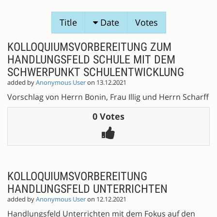
SESSION
Title
Date
Votes
PROPOSALS
KOLLOQUIUMSVORBEREITUNG ZUM
HANDLUNGSFELD SCHULE MIT DEM
SCHWERPUNKT SCHULENTWICKLUNG
added by
Anonymous User
on 13.12.2021
Vorschlag von Herrn Bonin, Frau Illig und Herrn Scharff
0 Votes
KOLLOQUIUMSVORBEREITUNG
HANDLUNGSFELD UNTERRICHTEN
added by
Anonymous User
on 12.12.2021
Handlungsfeld Unterrichten mit dem Fokus auf den