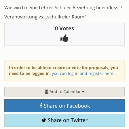
Wie wird meine Lehrer-Schüler-Beziehung beeinflusst?
Verantwortung vs. „schulfreier Raum“
0 Votes
In order to be able to create or vote for proposals, you
need to be logged in.
you can log in and register here
Add to Calendar
Share on Facebook
Share on Twitter