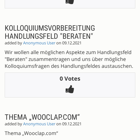
KOLLOQUIUMSVORBEREITUNG
HANDLUNGSFELD "BERATEN"
added by
Anonymous User
on 09.12.2021
Wir wollen alle möglichen Aspekte zum Handlungsfeld
"Beraten" zusammentragen und uns über mögliche
Kolloquiumsfragen des Handlungsfeldes austauschen.
0 Votes
THEMA „WOOCLAP.COM“
added by
Anonymous User
on 09.12.2021
Thema „Wooclap.com“