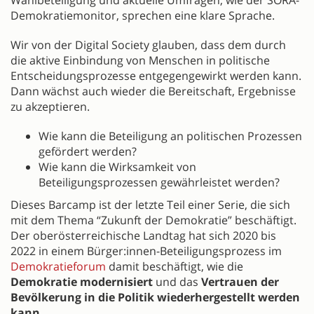
Wahlbeteiligung und aktuelle Umfragen, wie der SORA-
Demokratiemonitor, sprechen eine klare Sprache.
Wir von der Digital Society glauben, dass dem durch
die aktive Einbindung von Menschen in politische
Entscheidungsprozesse entgegengewirkt werden kann.
Dann wächst auch wieder die Bereitschaft, Ergebnisse
zu akzeptieren.
Wie kann die Beteiligung an politischen Prozessen
gefördert werden?
Wie kann die Wirksamkeit von
Beteiligungsprozessen gewährleistet werden?
Dieses Barcamp ist der letzte Teil einer Serie, die sich
mit dem Thema “Zukunft der Demokratie” beschäftigt.
Der oberösterreichische Landtag hat sich 2020 bis
2022 in einem Bürger:innen-Beteiligungsprozess im
Demokratieforum
damit beschäftigt, wie die
Demokratie modernisiert
und das
Vertrauen der
Bevölkerung in die Politik wiederhergestellt werden
kann
.