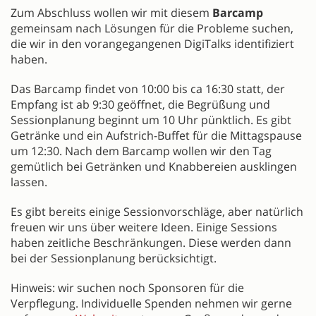
Zum Abschluss wollen wir mit diesem
Barcamp
gemeinsam nach Lösungen für die Probleme suchen,
die wir in den vorangegangenen DigiTalks identifiziert
haben.
Das Barcamp findet von 10:00 bis ca 16:30 statt, der
Empfang ist ab 9:30 geöffnet, die Begrüßung und
Sessionplanung beginnt um 10 Uhr pünktlich. Es gibt
Getränke und ein Aufstrich-Buffet für die Mittagspause
um 12:30. Nach dem Barcamp wollen wir den Tag
gemütlich bei Getränken und Knabbereien ausklingen
lassen.
Es gibt bereits einige Sessionvorschläge, aber natürlich
freuen wir uns über weitere Ideen. Einige Sessions
haben zeitliche Beschränkungen. Diese werden dann
bei der Sessionplanung berücksichtigt.
Hinweis: wir suchen noch Sponsoren für die
Verpflegung. Individuelle Spenden nehmen wir gerne