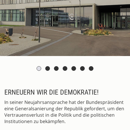
BESCHREIBUNG
ERNEUERN WIR DIE DEMOKRATIE!
In seiner Neujahrsansprache hat der Bundespräsident
eine Generalsanierung der Republik gefordert, um den
Vertrauensverlust in die Politik und die politischen
Institutionen zu bekämpfen.