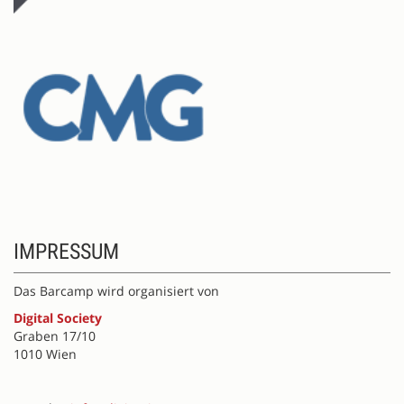
IMPRESSUM
Das Barcamp wird organisiert von
Digital Society
Graben 17/10
1010 Wien