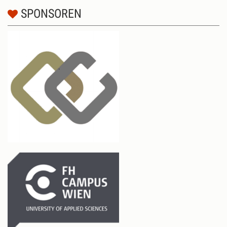
SPONSOREN