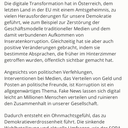
Die digitale Transformation hat in Österreich, dem
letzten Land in der EU mit einem Amtsgeheimnis, zu
vielen Herausforderungen für unsere Demokratie
geführt, wie zum Beispiel zur Zerstörung der
Geschäftsmodelle traditioneller Medien und dem
damit verbundenen Aufkommen von
Inseratenkorruption. Gleichzeitig hat sie aber auch
positive Veränderungen gebracht, indem sie
bestimmte Absprachen, die früher im Hinterzimmer
getroffen wurden, öffentlich sichtbar gemacht hat.
Angesichts von politischen Verfehlungen,
Interventionen bei Medien, das Verteilen von Geld und
Posten an politische Freunde, ist Korruption ist ein
allgegenwärtiges Thema. Fake News lassen sich digital
leicht an Millionen Menschen verteilen und ruinieren
den Zusammenhalt in unserer Gesellschaft.
Dadurch entsteht ein Ohnmachtsgefühl, das zu
Demokratieverdrossenheit führt. Die sinkende