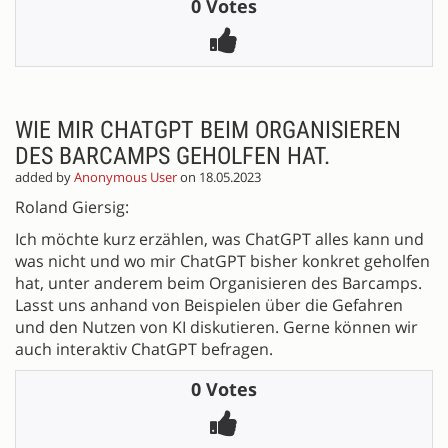
0 Votes
WIE MIR CHATGPT BEIM ORGANISIEREN
DES BARCAMPS GEHOLFEN HAT.
added by
Anonymous User
on 18.05.2023
Roland Giersig:
Ich möchte kurz erzählen, was ChatGPT alles kann und
was nicht und wo mir ChatGPT bisher konkret geholfen
hat, unter anderem beim Organisieren des Barcamps.
Lasst uns anhand von Beispielen über die Gefahren
und den Nutzen von KI diskutieren. Gerne können wir
auch interaktiv ChatGPT befragen.
0 Votes