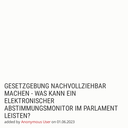
GESETZGEBUNG NACHVOLLZIEHBAR
MACHEN - WAS KANN EIN
ELEKTRONISCHER
ABSTIMMUNGSMONITOR IM PARLAMENT
LEISTEN?
added by
Anonymous User
on 01.06.2023