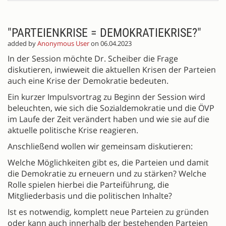
"PARTEIENKRISE = DEMOKRATIEKRISE?"
added by
Anonymous User
on 06.04.2023
In der Session möchte Dr. Scheiber die Frage
diskutieren, inwieweit die aktuellen Krisen der Parteien
auch eine Krise der Demokratie bedeuten.
Ein kurzer Impulsvortrag zu Beginn der Session wird
beleuchten, wie sich die Sozialdemokratie und die ÖVP
im Laufe der Zeit verändert haben und wie sie auf die
aktuelle politische Krise reagieren.
Anschließend wollen wir gemeinsam diskutieren:
Welche Möglichkeiten gibt es, die Parteien und damit
die Demokratie zu erneuern und zu stärken? Welche
Rolle spielen hierbei die Parteiführung, die
Mitgliederbasis und die politischen Inhalte?
Ist es notwendig, komplett neue Parteien zu gründen
oder kann auch innerhalb der bestehenden Parteien