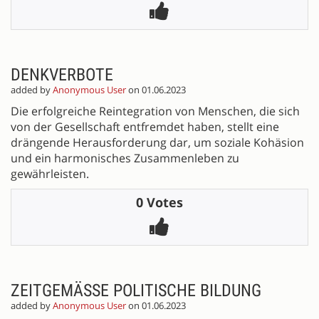
DENKVERBOTE
added by
Anonymous User
on 01.06.2023
Die erfolgreiche Reintegration von Menschen, die sich
von der Gesellschaft entfremdet haben, stellt eine
drängende Herausforderung dar, um soziale Kohäsion
und ein harmonisches Zusammenleben zu
gewährleisten.
0 Votes
ZEITGEMÄSSE POLITISCHE BILDUNG
added by
Anonymous User
on 01.06.2023