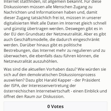
Internet stattfinden, ist allgemein bekannt. Für diese
Diskussionen müssen alle Menschen Zugang zu
Nachrichten und Informationen haben und, damit
dieser Zugang tatsächlich frei ist, müssen in unserer
digitalisierten Welt alle Daten im Internet gleich schnell
und günstig übertragen werden. Deswegen gibt es in
der EU den Grundsatz der Netzneutralität. Aber es gibt
auch Geschäftsmodelle, die dadurch eingeschränkt
werden. Darüber hinaus gibt es politische
Bestrebungen, das Internet mehr zu regulieren und zu
überwachen, die ebenfalls dazu führen können, die
Netzneutralität auszuhöhlen.
Was sind die aktuellen Vorhaben dazu? Wie würden sie
sich auf den demokratischen Diskussionsprozess
auswirken? Dazu gibt Harald Kapper - der Präsident
der ISPA, der Interessenvertretung der
österreichischen Internetwirtschaft - einen Einblick und
öffnet den Raum zur Diskussion.
0 Votes