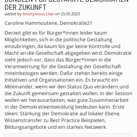
DER ZUKUNFT
added by
Anonymous User
on 25.05.2023
Caroline Hammoutene, Demokratie21
Derzeit gibt es für Bürger*innen leider kaum
Möglichkeiten, sich in die politische Gestaltung
einzubringen, da kaum bis gar keine Kontrolle und
Macht an die Gesellschaft abgegeben wird. Demokratie
sieht jedoch vor, dass das Bürger*innen in die
Verantwortung für die Gestaltung der Gesellschaft
miteinbezogen werden. Dafür stehen bereits einige
Initiativen und Organisationen ein. Es braucht ein
Miteinander, wenn wir den Status Quo verändern und
die Zukunft gemeinsam gestalten wollen. In der Session
wollen wir herausarbeiten, was gute Zusammenarbeit
in der Demokratieentwicklung bedeuten kann. Erste
Ideen: Stärkung der Demokratie auf lokaler Ebene,
Wissenstransfer zu Best Practice Beispielen,
Bildungsangebote und ein starkes Netzwerk.