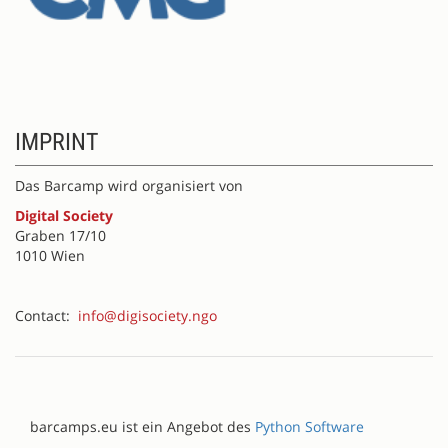
IMPRINT
Das Barcamp wird organisiert von
Digital Society
Graben 17/10
1010 Wien
Contact:
info@digisociety.ngo
barcamps.eu ist ein Angebot des
Python Software