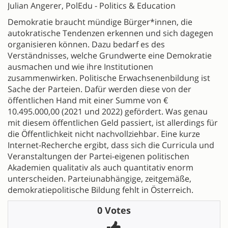
Julian Angerer, PolEdu - Politics & Education
Demokratie braucht mündige Bürger*innen, die
autokratische Tendenzen erkennen und sich dagegen
organisieren können. Dazu bedarf es des
Verständnisses, welche Grundwerte eine Demokratie
ausmachen und wie ihre Institutionen
zusammenwirken. Politische Erwachsenenbildung ist
Sache der Parteien. Dafür werden diese von der
öffentlichen Hand mit einer Summe von €
10.495.000,00 (2021 und 2022) gefördert. Was genau
mit diesem öffentlichen Geld passiert, ist allerdings für
die Öffentlichkeit nicht nachvollziehbar. Eine kurze
Internet-Recherche ergibt, dass sich die Curricula und
Veranstaltungen der Partei-eigenen politischen
Akademien qualitativ als auch quantitativ enorm
unterscheiden. Parteiunabhängige, zeitgemäße,
demokratiepolitische Bildung fehlt in Österreich.
0 Votes