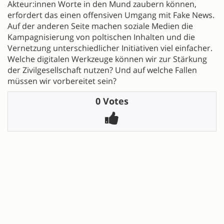
Akteur:innen Worte in den Mund zaubern können,
erfordert das einen offensiven Umgang mit Fake News.
Auf der anderen Seite machen soziale Medien die
Kampagnisierung von poltischen Inhalten und die
Vernetzung unterschiedlicher Initiativen viel einfacher.
Welche digitalen Werkzeuge können wir zur Stärkung
der Zivilgesellschaft nutzen? Und auf welche Fallen
müssen wir vorbereitet sein?
0 Votes