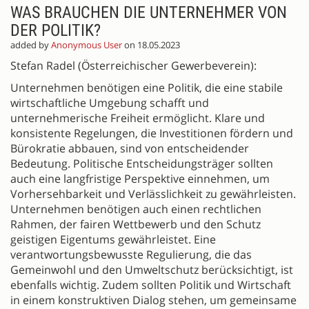
WAS BRAUCHEN DIE UNTERNEHMER VON
DER POLITIK?
added by
Anonymous User
on 18.05.2023
Stefan Radel (Österreichischer Gewerbeverein):
Unternehmen benötigen eine Politik, die eine stabile
wirtschaftliche Umgebung schafft und
unternehmerische Freiheit ermöglicht. Klare und
konsistente Regelungen, die Investitionen fördern und
Bürokratie abbauen, sind von entscheidender
Bedeutung. Politische Entscheidungsträger sollten
auch eine langfristige Perspektive einnehmen, um
Vorhersehbarkeit und Verlässlichkeit zu gewährleisten.
Unternehmen benötigen auch einen rechtlichen
Rahmen, der fairen Wettbewerb und den Schutz
geistigen Eigentums gewährleistet. Eine
verantwortungsbewusste Regulierung, die das
Gemeinwohl und den Umweltschutz berücksichtigt, ist
ebenfalls wichtig. Zudem sollten Politik und Wirtschaft
in einem konstruktiven Dialog stehen, um gemeinsame