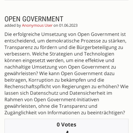
OPEN GOVERNMENT
added by
Anonymous User
on 01.06.2023
Die erfolgreiche Umsetzung von Open Government ist
entscheidend, um demokratische Prozesse zu stärken,
Transparenz zu fördern und die Bürgerbeteiligung zu
verbessern. Welche Strategien und Technologien
können eingesetzt werden, um eine effektive und
nachhaltige Umsetzung von Open Government zu
gewährleisten? Wie kann Open Government dazu
beitragen, Korruption zu bekämpfen und die
Rechenschaftspflicht von Regierungen zu erhöhen? Wie
lassen sich Datenschutz und Datensicherheit im
Rahmen von Open Government-Initiativen
gewährleisten, ohne die Transparenz und
Zugänglichkeit von Informationen zu beeinträchtigen?
0 Votes