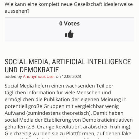
Wie kann eine komplett neue Gesellschaft idealerweise
aussehen?
0 Votes
SOCIAL MEDIA, ARTIFICIAL INTELLIGENCE
UND DEMOKRATIE
added by
Anonymous User
on 12.06.2023
Social Media liefern einen wachsenden Teil der
täglichen Information für viele Menschen und
ermöglichen die Publikation der eigenen Meinung in
potentiell große Gruppen mit vergleichbar wenig
Aufwand (zumindestens theoretisch). Damit haben
social Media der Etablierung von Demokratieinitiativen
geholfen (z.B. Orange Revolution, arabischer Frühling).
Gleichzeitig wurden sie zu Plattformen, auf denen fake