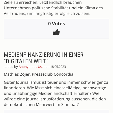
Ziele zu erreichen. Letztendlich brauchen
Unternehmen politische Stabilität und ein Klima des
Vertrauens, um langfristig erfolgreich zu sein.
0 Votes
MEDIENFINANZIERUNG IN EINER
"DIGITALEN WELT"
added by
Anonymous User
on 18.05.2023
Mathias Zojer, Presseclub Concordia:
Guter Journalismus ist teuer und immer schwieriger zu
finanzieren. Wie lässt sich eine vielfältige, hochwertige
und unabhängige Medienlandschaft erhalten? Wie
würde eine Journalismusförderung aussehen, die den
demokratischen Mehrwert im Sinn hat?