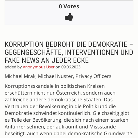
0 Votes
KORRUPTION BEDROHT DIE DEMOKRATIE –
GEGENGESCHÄFTE, INTERVENTIONEN UND
FAKE NEWS AN JEDER ECKE
added by
Anonymous User
on 09.06.2023
Michael Mrak, Michael Nuster, Privacy Officers
Korruptionsskandale in politischen Kreisen
erschüttern nicht nur Österreich, sondern auch
zahlreiche andere demokratische Staaten. Das
Vertrauen der Bevölkerung in die Politik und die
Demokratie schwindet kontinuierlich. Gleichzeitig gibt
es Teile der Bevölkerung, die sich nach einem starken
Anführer sehnen, der aufräumt und Missstände
beseitigt, auch wenn dabei demokratische Grundwerte