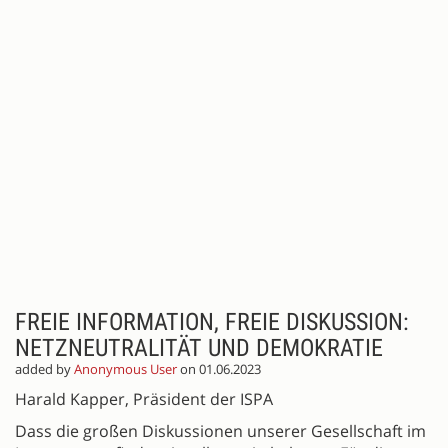
FREIE INFORMATION, FREIE DISKUSSION:
NETZNEUTRALITÄT UND DEMOKRATIE
added by
Anonymous User
on 01.06.2023
Harald Kapper, Präsident der ISPA
Dass die großen Diskussionen unserer Gesellschaft im