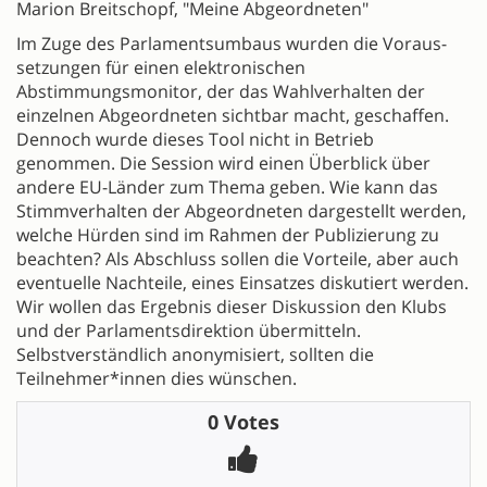
Marion Breitschopf, "Meine Abgeordneten"
Im Zuge des Parlamentsumbaus wurden die Voraus-
setzungen für einen elektronischen
Abstimmungsmonitor, der das Wahlverhalten der
einzelnen Abgeordneten sichtbar macht, geschaffen.
Dennoch wurde dieses Tool nicht in Betrieb
genommen. Die Session wird einen Überblick über
andere EU-Länder zum Thema geben. Wie kann das
Stimmverhalten der Abgeordneten dargestellt werden,
welche Hürden sind im Rahmen der Publizierung zu
beachten? Als Abschluss sollen die Vorteile, aber auch
eventuelle Nachteile, eines Einsatzes diskutiert werden.
Wir wollen das Ergebnis dieser Diskussion den Klubs
und der Parlamentsdirektion übermitteln.
Selbstverständlich anonymisiert, sollten die
Teilnehmer*innen dies wünschen.
0 Votes