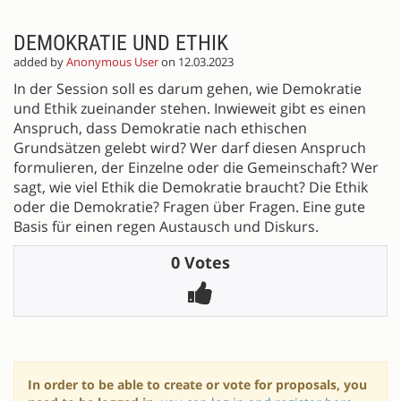
DEMOKRATIE UND ETHIK
added by
Anonymous User
on 12.03.2023
In der Session soll es darum gehen, wie Demokratie
und Ethik zueinander stehen. Inwieweit gibt es einen
Anspruch, dass Demokratie nach ethischen
Grundsätzen gelebt wird? Wer darf diesen Anspruch
formulieren, der Einzelne oder die Gemeinschaft? Wer
sagt, wie viel Ethik die Demokratie braucht? Die Ethik
oder die Demokratie? Fragen über Fragen. Eine gute
Basis für einen regen Austausch und Diskurs.
0 Votes
In order to be able to create or vote for proposals, you