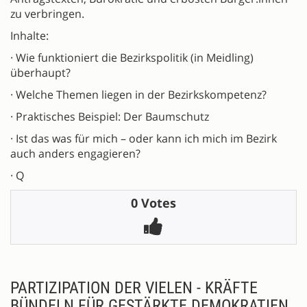
zu verbringen.
Inhalte:
· Wie funktioniert die Bezirkspolitik (in Meidling)
überhaupt?
· Welche Themen liegen in der Bezirkskompetenz?
· Praktisches Beispiel: Der Baumschutz
· Ist das was für mich – oder kann ich mich im Bezirk
auch anders engagieren?
· Q
0 Votes
PARTIZIPATION DER VIELEN - KRÄFTE
BÜNDELN FÜR GESTÄRKTE DEMOKRATIEN