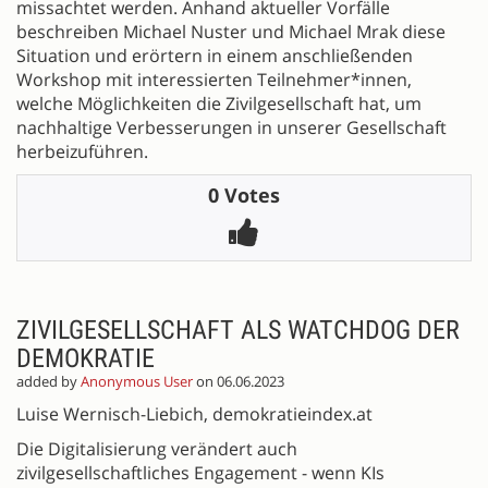
missachtet werden. Anhand aktueller Vorfälle
beschreiben Michael Nuster und Michael Mrak diese
Situation und erörtern in einem anschließenden
Workshop mit interessierten Teilnehmer*innen,
welche Möglichkeiten die Zivilgesellschaft hat, um
nachhaltige Verbesserungen in unserer Gesellschaft
herbeizuführen.
0 Votes
ZIVILGESELLSCHAFT ALS WATCHDOG DER
DEMOKRATIE
added by
Anonymous User
on 06.06.2023
Luise Wernisch-Liebich, demokratieindex.at
Die Digitalisierung verändert auch
zivilgesellschaftliches Engagement - wenn KIs