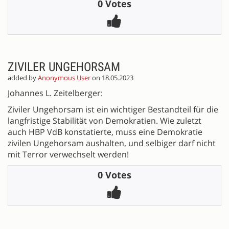
0 Votes
ZIVILER UNGEHORSAM
added by
Anonymous User
on 18.05.2023
Johannes L. Zeitelberger:
Ziviler Ungehorsam ist ein wichtiger Bestandteil für die
langfristige Stabilität von Demokratien. Wie zuletzt
auch HBP VdB konstatierte, muss eine Demokratie
zivilen Ungehorsam aushalten, und selbiger darf nicht
mit Terror verwechselt werden!
0 Votes