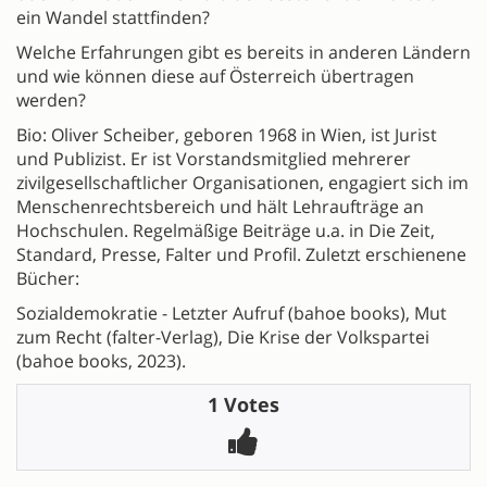
ein Wandel stattfinden?
Welche Erfahrungen gibt es bereits in anderen Ländern
und wie können diese auf Österreich übertragen
werden?
Bio: Oliver Scheiber, geboren 1968 in Wien, ist Jurist
und Publizist. Er ist Vorstandsmitglied mehrerer
zivilgesellschaftlicher Organisationen, engagiert sich im
Menschenrechtsbereich und hält Lehraufträge an
Hochschulen. Regelmäßige Beiträge u.a. in Die Zeit,
Standard, Presse, Falter und Profil. Zuletzt erschienene
Bücher:
Sozialdemokratie - Letzter Aufruf (bahoe books), Mut
zum Recht (falter-Verlag), Die Krise der Volkspartei
(bahoe books, 2023).
1 Votes