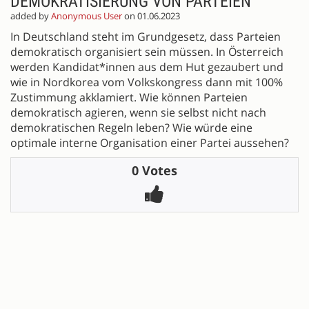
DEMOKRATISIERUNG VON PARTEIEN
added by
Anonymous User
on 01.06.2023
In Deutschland steht im Grundgesetz, dass Parteien
demokratisch organisiert sein müssen. In Österreich
werden Kandidat*innen aus dem Hut gezaubert und
wie in Nordkorea vom Volkskongress dann mit 100%
Zustimmung akklamiert. Wie können Parteien
demokratisch agieren, wenn sie selbst nicht nach
demokratischen Regeln leben? Wie würde eine
optimale interne Organisation einer Partei aussehen?
0 Votes