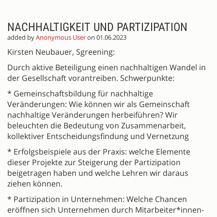
NACHHALTIGKEIT UND PARTIZIPATION
added by
Anonymous User
on 01.06.2023
Kirsten Neubauer, Sgreening:
Durch aktive Beteiligung einen nachhaltigen Wandel in
der Gesellschaft vorantreiben. Schwerpunkte:
* Gemeinschaftsbildung für nachhaltige
Veränderungen: Wie können wir als Gemeinschaft
nachhaltige Veränderungen herbeiführen? Wir
beleuchten die Bedeutung von Zusammenarbeit,
kollektiver Entscheidungsfindung und Vernetzung
* Erfolgsbeispiele aus der Praxis: welche Elemente
dieser Projekte zur Steigerung der Partizipation
beigetragen haben und welche Lehren wir daraus
ziehen können.
* Partizipation in Unternehmen: Welche Chancen
eröffnen sich Unternehmen durch Mitarbeiter*innen-