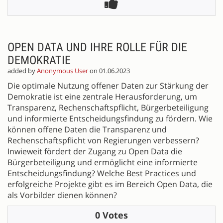
OPEN DATA UND IHRE ROLLE FÜR DIE
DEMOKRATIE
added by
Anonymous User
on 01.06.2023
Die optimale Nutzung offener Daten zur Stärkung der
Demokratie ist eine zentrale Herausforderung, um
Transparenz, Rechenschaftspflicht, Bürgerbeteiligung
und informierte Entscheidungsfindung zu fördern. Wie
können offene Daten die Transparenz und
Rechenschaftspflicht von Regierungen verbessern?
Inwieweit fördert der Zugang zu Open Data die
Bürgerbeteiligung und ermöglicht eine informierte
Entscheidungsfindung? Welche Best Practices und
erfolgreiche Projekte gibt es im Bereich Open Data, die
als Vorbilder dienen können?
0 Votes