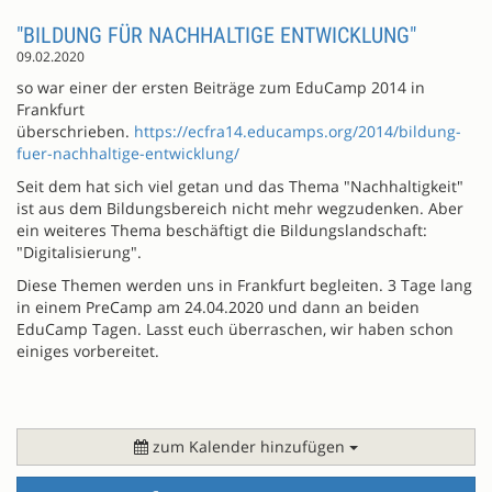
"BILDUNG FÜR NACHHALTIGE ENTWICKLUNG"
09.02.2020
so war einer der ersten Beiträge zum EduCamp 2014 in
Frankfurt
überschrieben.
https://ecfra14.educamps.org/2014/bildung-
fuer-nachhaltige-entwicklung/
Seit dem hat sich viel getan und das Thema "Nachhaltigkeit"
ist aus dem Bildungsbereich nicht mehr wegzudenken. Aber
ein weiteres Thema beschäftigt die Bildungslandschaft:
"Digitalisierung".
Diese Themen werden uns in Frankfurt begleiten. 3 Tage lang
in einem PreCamp am 24.04.2020 und dann an beiden
EduCamp Tagen. Lasst euch überraschen, wir haben schon
einiges vorbereitet.
zum Kalender hinzufügen