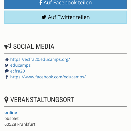
Auf Facebook teilen
Auf Twitter teilen
SOCIAL MEDIA
https://ecfra20.educamps.org/
educamps
ecfra20
https://www.facebook.com/educamps/
VERANSTALTUNGSORT
online
obsolet
60528 Frankfurt