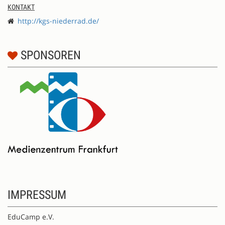
KONTAKT
http://kgs-niederrad.de/
SPONSOREN
IMPRESSUM
EduCamp e.V.