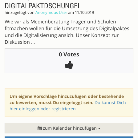
DIGITALPAKTDSCHUNGEL
hinzugefügt von
Anonymous User
am 11.10.2019
Wie wir als Medienberatung Träger und Schulen
fitmachen wollen für die Umsetzung des Digitalpaktes
und die Digitalisierung ansich. Unser Konzept zur
Diskussion ...
0 Votes
Um eigene Vorschläge hinzuzufügen oder bestehende
zu bewerten, musst Du eingeloggt sein.
Du kannst Dich
hier einloggen oder registrieren
zum Kalender hinzufügen