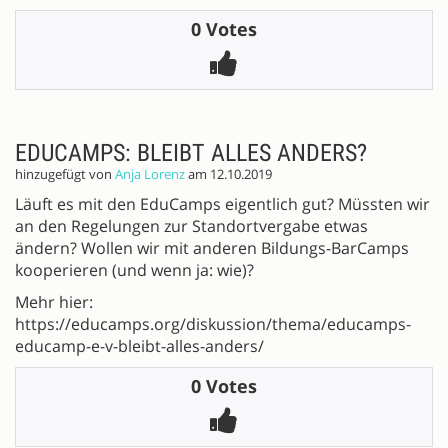
0 Votes
EDUCAMPS: BLEIBT ALLES ANDERS?
hinzugefügt von
Anja Lorenz
am 12.10.2019
Läuft es mit den EduCamps eigentlich gut? Müssten wir
an den Regelungen zur Standortvergabe etwas
ändern? Wollen wir mit anderen Bildungs-BarCamps
kooperieren (und wenn ja: wie)?
Mehr hier:
https://educamps.org/diskussion/thema/educamps-
educamp-e-v-bleibt-alles-anders/
0 Votes