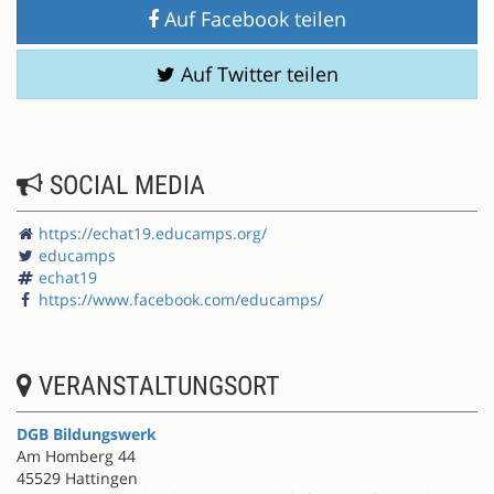
Auf Facebook teilen
Auf Twitter teilen
SOCIAL MEDIA
https://echat19.educamps.org/
educamps
echat19
https://www.facebook.com/educamps/
VERANSTALTUNGSORT
DGB Bildungswerk
Am Homberg 44
45529 Hattingen