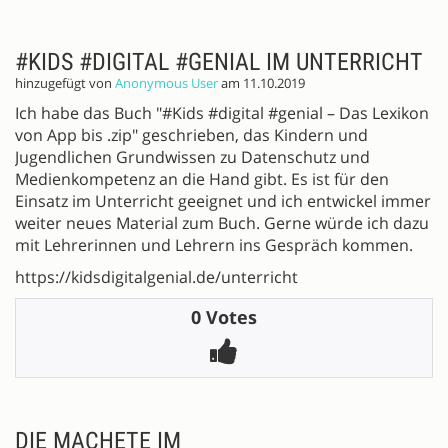
#KIDS #DIGITAL #GENIAL IM UNTERRICHT
hinzugefügt von
Anonymous User
am 11.10.2019
Ich habe das Buch "#Kids #digital #genial – Das Lexikon
von App bis .zip" geschrieben, das Kindern und
Jugendlichen Grundwissen zu Datenschutz und
Medienkompetenz an die Hand gibt. Es ist für den
Einsatz im Unterricht geeignet und ich entwickel immer
weiter neues Material zum Buch. Gerne würde ich dazu
mit Lehrerinnen und Lehrern ins Gespräch kommen.
https://kidsdigitalgenial.de/unterricht
0 Votes
DIE MACHETE IM