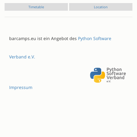
Timetable
Location
barcamps.eu ist ein Angebot des
Python Software
Verband e.V.
Impressum